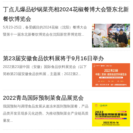
丁点儿爆品砂锅菜亮相2024花椒餐博大会暨东北新
餐饮博览会
5月23-25日，备受瞩目的2024花椒（沈阳）餐博大会
暨第十一届东北新餐饮博览会在沈阳新世界博览馆...
第23届安徽食品饮料展将于9月16日举办
2022第23届中国（安徽）国际食品饮料展览会（以下
简称第23届安徽食品饮料展，主题展：2022第2...
2022青岛国际预制菜食品展览会
我国预制与调理食品发展从速冻米面到预制菜肴，产品
品类开发呈现多元化趋势。为推动预制菜全产业链高质
量发...