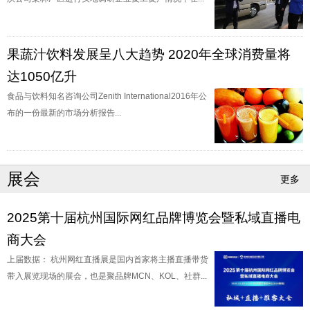
果蔬汁饮料发展呈八大趋势 2020年全球消费量将
达1050亿升
食品与饮料知名咨询公司Zenith International2016年公
布的一份最新的市场分析报告...
展会
更多
2025第十届杭州国际网红品牌博览会暨私域直播电
商大会
上届数据： 杭州网红直播展是国内首家将主播直播带货
带入展览现场的展会，也是聚品牌MCN、KOL、社群...