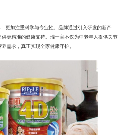
牌，更加注重科学与专业性。品牌通过引入研发的新产
提供更精准的健康支持。瑞一宝不仅为中老年人提供关节
营养需求，真正实现全家健康守护。