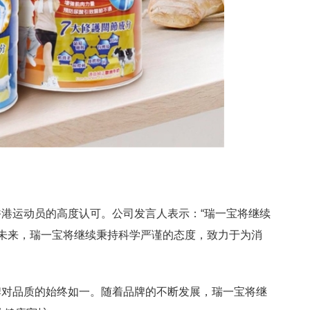
港运动员的高度认可。公司发言人表示：“瑞一宝将继续
”未来，瑞一宝将继续秉持科学严谨的态度，致力于为消
牌对品质的始终如一。随着品牌的不断发展，瑞一宝将继