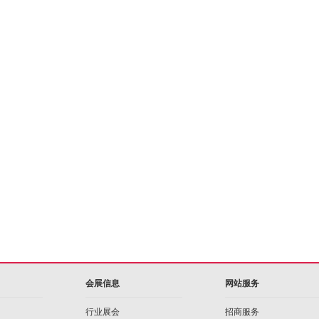
会展信息
网站服务
行业展会
招商服务