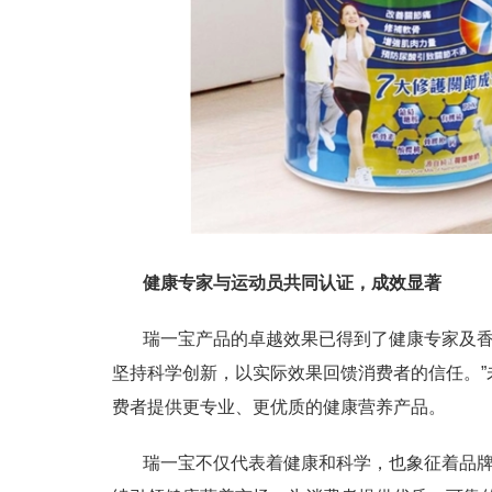
健康专家与运动员共同认证，成效显著
瑞一宝产品的卓越效果已得到了健康专家及香
坚持科学创新，以实际效果回馈消费者的信任。
费者提供更专业、更优质的健康营养产品。
瑞一宝不仅代表着健康和科学，也象征着品