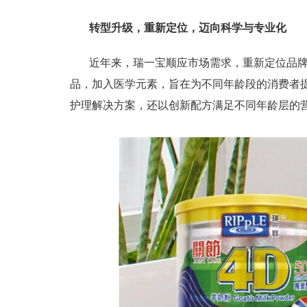
转型升级，重新定位，迈向科学与专业化
近年来，瑞一宝顺应市场需求，重新定位品
品，加入医学元素，旨在为不同年龄段的消费者
护理解决方案，还以创新配方满足不同年龄层的