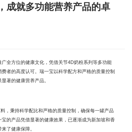
，成就多功能营养产品的卓
于推广全方位的健康文化，凭借关节4D奶粉系列等多功能
消费者的高度认可。瑞一宝以科学配方和严格的质量控制
果显著的健康营养产品。
原料，秉持科学配比和严格的质量控制，确保每一罐产品
一宝的产品凭借显著的健康效果，已逐渐成为新加坡和香
带来了健康保障。