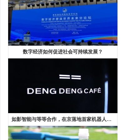
数字经济如何促进社会可持续发展？
如影智能与等等合作，在京落地首家机器人咖啡馆