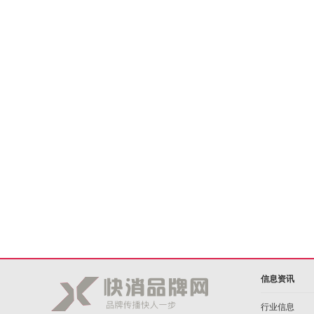
信息资讯
行业信息