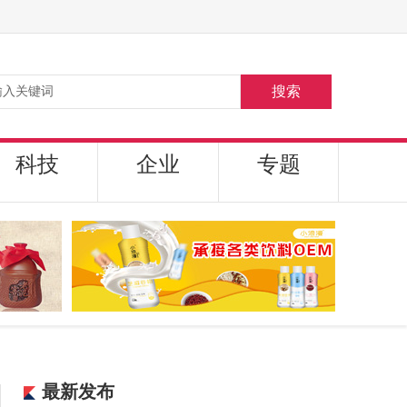
搜索
科技
企业
专题
最新发布