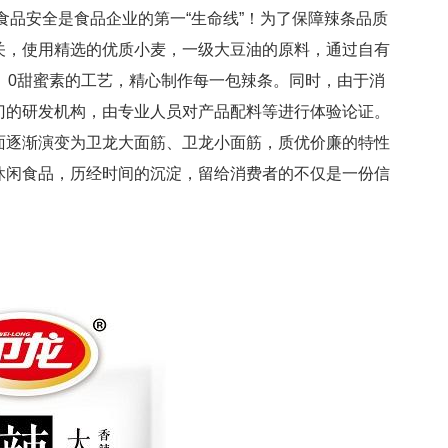
食品安全是食品企业的第一“生命线”！为了保障辣条品质
关，使用精选的优质小麦，一级大豆油的原料，通过自有
、0甜蜜素的工艺，精心制作每一包辣条。同时，由于消
门的研发机构，由专业人员对产品配料等进行体验论证。
面逐渐演变为卫龙大面筋、卫龙小面筋，质优价廉的特性
休闲食品，历经时间的沉淀，留给消费者的不仅是一份信