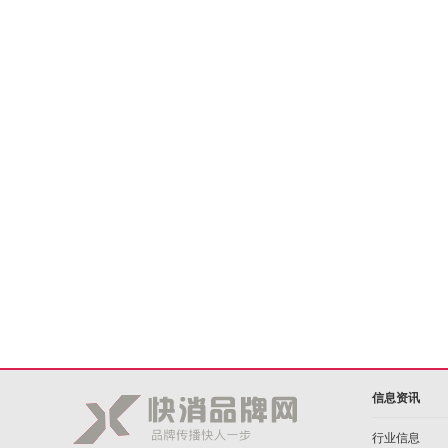
信息资讯
行业信息