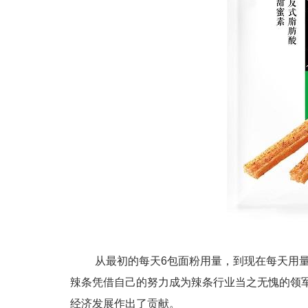
从最初的每天6包面粉用量，到现在每天用量
辣条凭借自己的努力成为辣条行业当之无愧的领
经济发展作出了贡献。