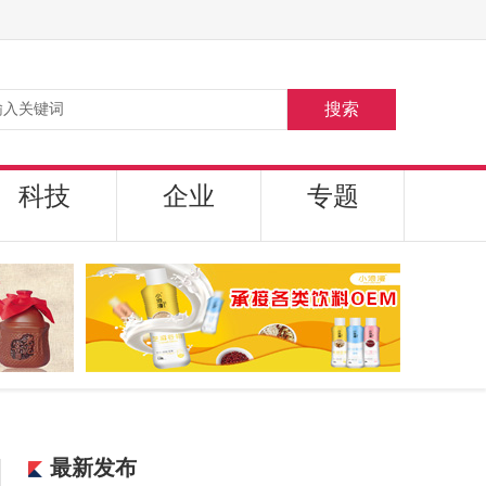
搜索
科技
企业
专题
最新发布