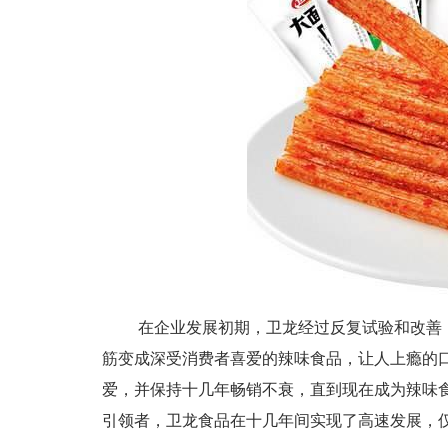
在企业发展初期，卫龙经过反复试验和改善
筋变成深受消费者喜爱的辣味食品，让人上瘾的
爱，并保持十几年畅销不衰，直到现在成为辣味
引领者，卫龙食品在十几年间实现了高速发展，仅2