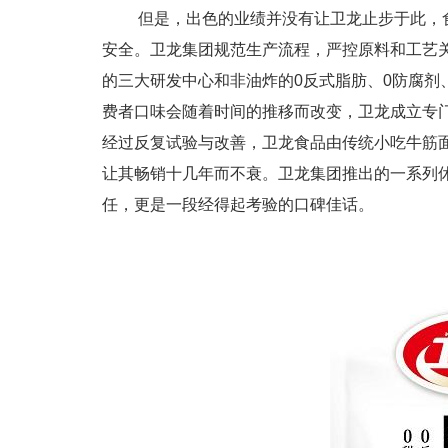
但是，出色的业绩并没有让卫龙止步于此，
安全。卫龙集团规范生产流程，严控原料和工艺
的三大研发中心和非油炸的0反式脂肪、0防腐剂
费者口味会随着时间的推移而改变，卫龙成立专
经过反复试验与改善，卫龙食品由传统小吃牛筋
让其畅销十几年而不衰。卫龙集团推出的一系列
任，更是一段经得起考验的口碑佳话。