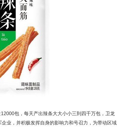
12000包，每天产出辣条大大小小三到四千万包，卫龙
军企业，并积极发挥自身的影响力和号召力，为带动区域