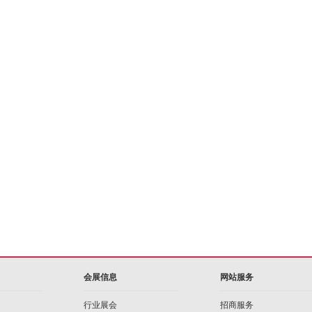
会展信息
网站服务
行业展会
招商服务