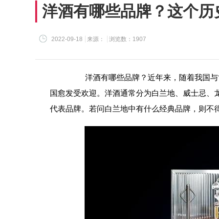
洋酒有哪些品牌？这个历
2022-09-18
来源：
浏览数：1907
洋酒有哪些品牌？近年来，随着我国与世
国愈发受欢迎。洋酒通常分为白兰地、威士忌、
代表品牌。若问白兰地中有什么经典品牌，则不