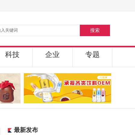
搜索
科技
企业
专题
最新发布