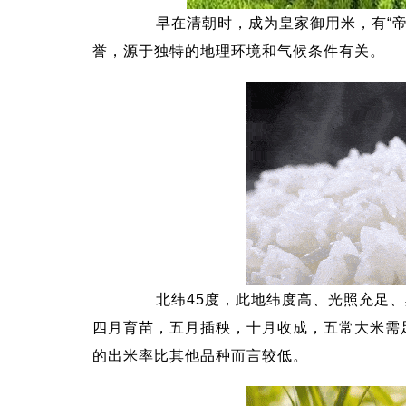
早在清朝时，成为皇家御用米，有“帝
誉，源于独特的地理环境和气候条件有关。
北纬45度，此地纬度高、光照充足、
四月育苗，五月插秧，十月收成，五常大米需
的出米率比其他品种而言较低。