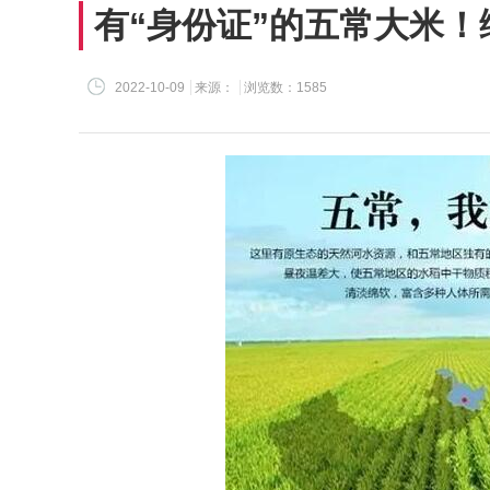
有“身份证”的五常大米
2022-10-09
来源：
浏览数：1585