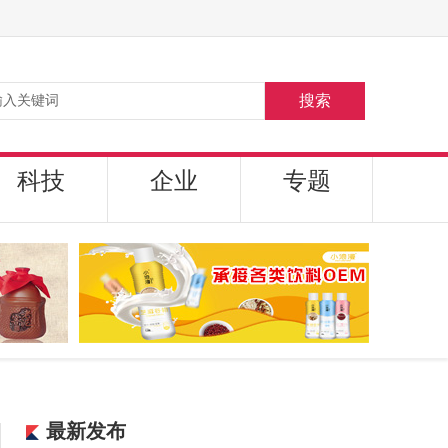
搜索
科技
企业
专题
最新发布