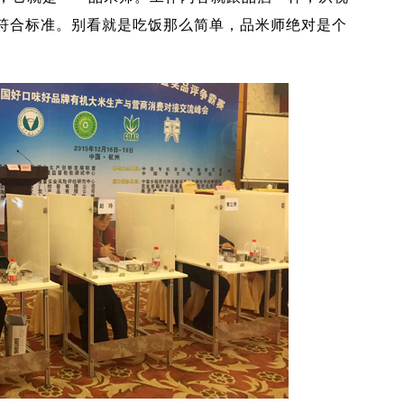
符合标准。别看就是吃饭那么简单，品米师绝对是个