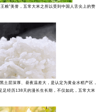
王粮”美誉，五常大米之所以受到中国人舌尖上的赞
黑土层深厚、昼夜温差大，是认定为黄金水稻产区，
足足经历138天的漫长生长期，不仅如此，五常大米