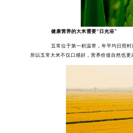
健康营养的大米需要“日光浴”
五常位于第一积温带，年平均日照时间不
所以五常大米不仅口感好，营养价值自然也更