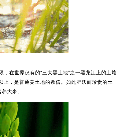
，在世界仅有的“三大黑土地”之一黑龙江上的土壤
%以上，是普通黄土地的数倍。如此肥沃而珍贵的土
营养大米。