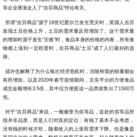
等企业逐渐走入了“吉芬商品”悖论有关。
所谓“吉芬商品”源于19世纪爱尔兰发生荒灾时，英国人吉芬
发现土豆价格上升，土豆的需求量反而增加了。这个需求量
的增加时源于发生“灾难”时，食品本身的价格的内卷，所有食
物都上涨到一定程度时，吉芬商品“土豆”成了人们最好的选
择。
或许也解释了为什么每次经济危机时，涪陵榨菜的销量都会
有所增加。以及2020年春节疫情期间，京东平台的方便食品
成交金额增长3.5倍，其中仅方便面这一品类就售出了1500万
包。
对于“吉芬商品”来说，一般被誉为劣等品，这处的劣等品所
指并非品质，而是人们对其的定位：有钱了基本不会考虑，
没有钱的时候才吃，随着收入的上涨而需求下降。但是像是