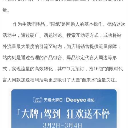
量。
作为生活消耗品，“囤纸”是网购人的基本操作。德佑这次
活动中，通过硬广、话题讨论、搜索互动等方式，成功将站
外流量最大限度的引流至站内，为店铺销售提供流量保障；
站内则是通过合理的产品组合、爆品绑定代言人周边等形
式，实现流量的高效转化，其中“1元预订，抢16包”的限时代
言人同款加送福利活动更是吸引了大量“自来水”流量关注。