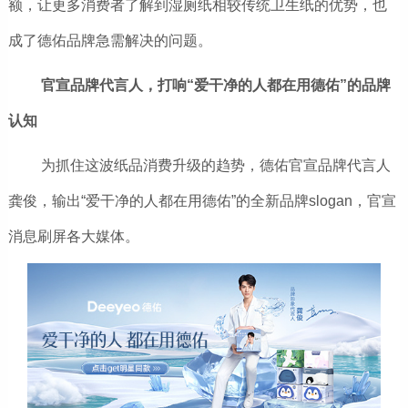
额，让更多消费者了解到湿厕纸相较传统卫生纸的优势，也
成了德佑品牌急需解决的问题。
官宣品牌代言人，打响“爱干净的人都在用德佑”的品牌
认知
为抓住这波纸品消费升级的趋势，德佑官宣品牌代言人
龚俊，输出“爱干净的人都在用德佑”的全新品牌slogan，官宣
消息刷屏各大媒体。