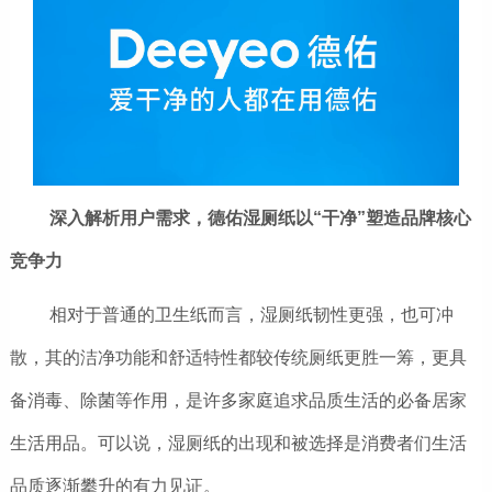
深入解析用户需求，德佑湿厕纸以“干净”塑造品牌核心
竞争力
相对于普通的卫生纸而言，湿厕纸韧性更强，也可冲
散，其的洁净功能和舒适特性都较传统厕纸更胜一筹，更具
备消毒、除菌等作用，是许多
家庭
追求品质生活的必备居家
生活用品。可以说，湿厕纸的出现和被选择是消费者们生活
品质逐渐攀升的有力见证。