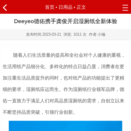
首页
•
日用品
• 正文
Deeyeo德佑携手龚俊开启湿厕纸全新体验
发布时间:
2023-03-21
浏览:
1011 次 作者:小编
随着人们生活质量的提高和全社会对个人健康的重视，
生活用纸产品细分化、多样化的特点日益凸显，消费者在更
加注重生活品质提升的同时，也对纸产品的功能提出了更精
细的要求，湿厕纸应运而生。作为湿厕纸行业领军品牌，德
佑一直致力于满足人们对高品质湿厕纸的需求，自创立以来
不断坚持品质突破，引领行业创新。