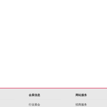
会展信息
网站服务
行业展会
招商服务