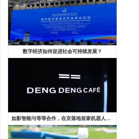
数字经济如何促进社会可持续发展？
如影智能与等等合作，在京落地首家机器人咖啡馆