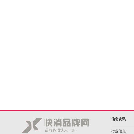
信息资讯
行业信息