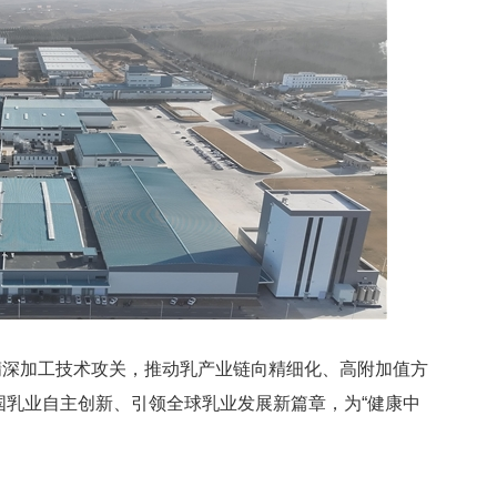
精深加工技术攻关，推动乳产业链向精细化、高附加值方
国乳业自主创新、引领全球乳业发展新篇章，为“健康中