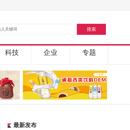
搜索
科技
企业
专题
最新发布