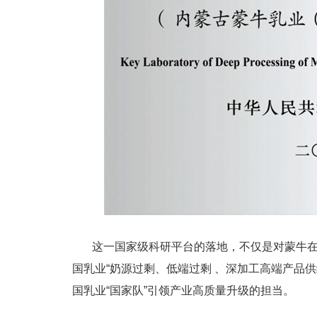
这一国家级科研平台的落地，不仅是对蒙牛
国乳业“奶源过剩、低端过剩 、深加工高端产品
国乳业“国家队”引领产业高质量升级的担当。