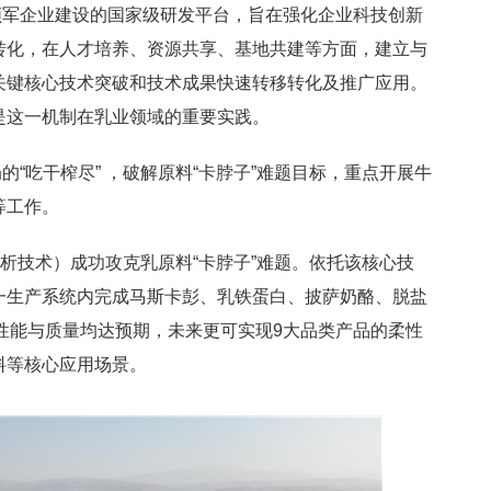
领军企业建设的国家级研发平台，旨在强化企业科技创新
转化，在人才培养、资源共享、基地共建等方面，建立与
关键核心技术突破和技术成果快速转移转化及推广应用。
是这一机制在乳业领域的重要实践。
“吃干榨尽” ，破解原料“卡脖子”难题目标，重点开展牛
等工作。
析技术）成功攻克乳原料“卡脖子”难题。依托该核心技
一生产系统内完成马斯卡彭、乳铁蛋白、披萨奶酪、脱盐
，性能与质量均达预期，未来更可实现9大品类产品的柔性
料等核心应用场景。