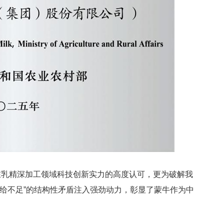
在乳精深加工领域科技创新实力的高度认可，更为破解我
供给不足”的结构性矛盾注入强劲动力，彰显了蒙牛作为中