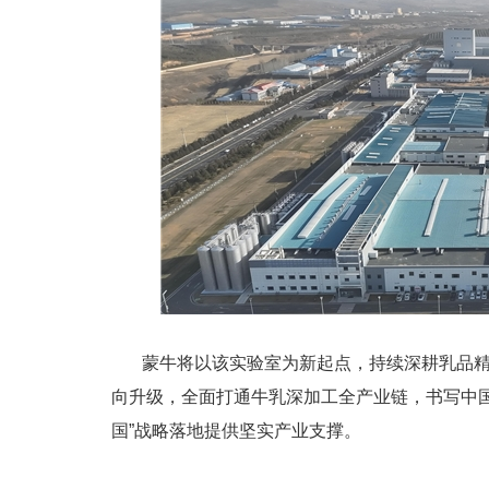
蒙牛将以该实验室为新起点，持续深耕乳品
向升级，全面打通牛乳深加工全产业链，书写中
国”战略落地提供坚实产业支撑。