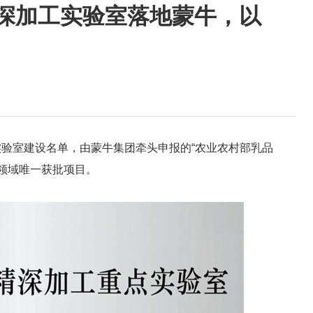
深加工实验室落地蒙牛，以
验室建设名单，由蒙牛集团牵头申报的“农业农村部乳品
领域唯一获批项目。