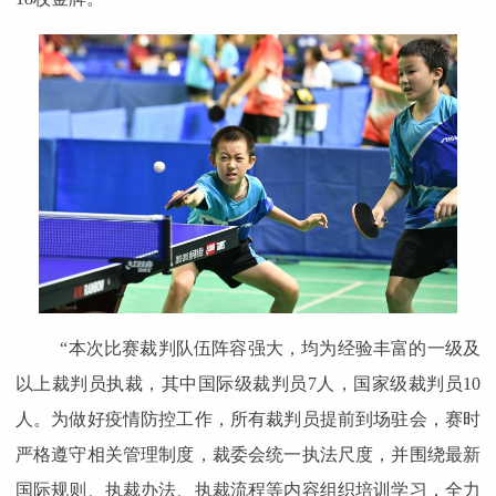
“本次比赛裁判队伍阵容强大，均为经验丰富的一级及
以上裁判员执裁，其中国际级裁判员7人，国家级裁判员10
人。为做好疫情防控工作，所有裁判员提前到场驻会，赛时
严格遵守相关管理制度，裁委会统一执法尺度，并围绕最新
国际规则、执裁办法、执裁流程等内容组织培训学习，全力