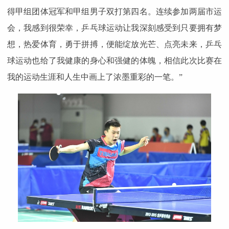
得甲组团体冠军和甲组男子双打第四名。连续参加两届市运
会，我感到很荣幸，乒乓球运动让我深刻感受到只要拥有梦
想，热爱体育，勇于拼搏，便能绽放光芒、点亮未来，乒乓
球运动也给了我健康的身心和强健的体魄，相信此次比赛在
我的运动生涯和人生中画上了浓墨重彩的一笔。”