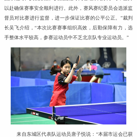
以赴确保赛事安全顺利进行。此外，赛风赛纪委员会选派监
督员对比赛进行监督，进一步保证比赛的公平公正。”裁判
长吴飞介绍，“本次比赛赛事组织高效，后勤保障有力，选
手整体水平较高，参赛运动员中不乏北京队专业运动员。”
来自东城区代表队运动员唐子悦说：“本届市运会已获