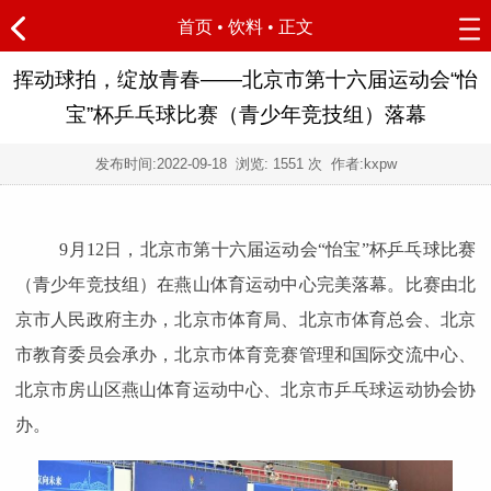
首页
•
饮料
• 正文
挥动球拍，绽放青春——北京市第十六届运动会“怡
宝”杯乒乓球比赛（青少年竞技组）落幕
发布时间:
2022-09-18
浏览:
1551 次 作者:kxpw
9月12日，北京市第十六届运动会“怡宝”杯乒乓球比赛
（青少年竞技组）在燕山体育运动中心完美落幕。比赛由北
京市人民政府主办，北京市体育局、北京市体育总会、北京
市教育委员会承办，北京市体育竞赛管理和国际交流中心、
北京市房山区燕山体育运动中心、北京市乒乓球运动协会协
办。