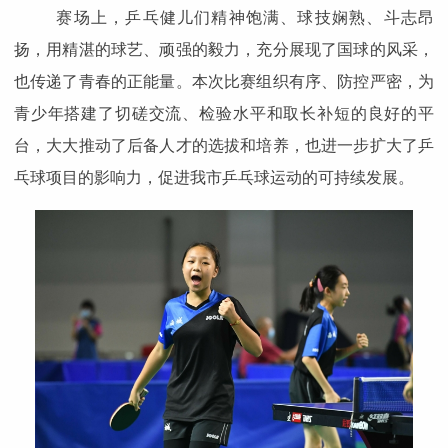
赛场上，乒乓健儿们精神饱满、球技娴熟、斗志昂
扬，用精湛的球艺、顽强的毅力，充分展现了国球的风采，
也传递了青春的正能量。本次比赛组织有序、防控严密，为
青少年搭建了切磋交流、检验水平和取长补短的良好的平
台，大大推动了后备人才的选拔和培养，也进一步扩大了乒
乓球项目的影响力，促进我市乒乓球运动的可持续发展。