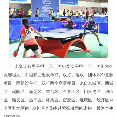
比赛设有男子甲、乙、丙组及女子甲、乙、丙组六个
竞赛组别。甲组和乙组设单打、双打、混双、团体四个竞赛
项目，丙组设单打、双打两个竞赛项目。来自东城区、西城
区、朝阳区、海淀区、丰台区、石景山区、门头沟区、房山
区、顺义区、昌平区、怀柔区、密云区、延庆区、经开区14
个区和地区的408名运动员经过紧张激烈的比拼，最终产生
18枚金牌。