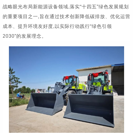
战略眼光布局新能源设备领域,落实“十四五”绿色发展规划
的重要项目之一,旨在通过技术创新降低碳排放、优化运营
成本、提升环境友好度,以实际行动践行“绿色引领
2030”的发展理念。