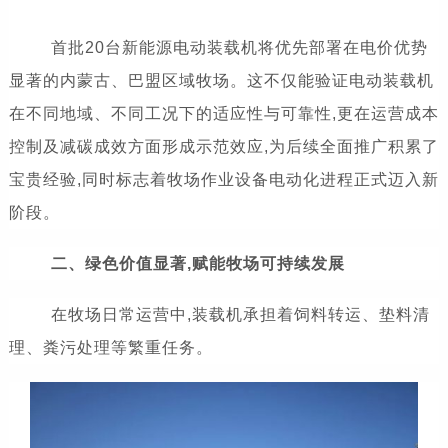
首批20台新能源电动装载机将优先部署在电价优势
显著的内蒙古、巴盟区域牧场。这不仅能验证电动装载机
在不同地域、不同工况下的适应性与可靠性,更在运营成本
控制及减碳成效方面形成示范效应,为后续全面推广积累了
宝贵经验,同时标志着牧场作业设备电动化进程正式迈入新
阶段。
二、绿色价值显著,赋能牧场可持续发展
在牧场日常运营中,装载机承担着饲料转运、垫料清
理、粪污处理等繁重任务。