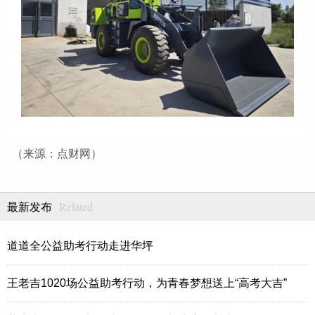
（来源：点财网）
Related
最新发布
道道全公益助考行动走进华坪
王老吉1020场公益助考行动，为青春梦想送上“高考大吉”