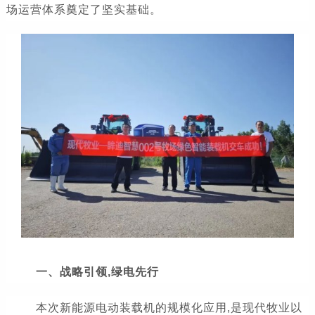
场运营体系奠定了坚实基础。
一、战略引领,绿电先行
本次新能源电动装载机的规模化应用,是现代牧业以