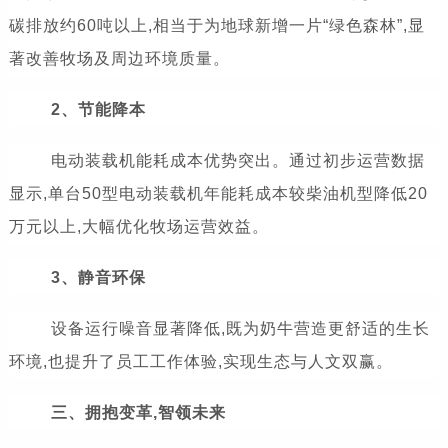
碳排放约60吨以上,相当于为地球新增一片“绿色森林”,显
著改善牧场及周边环境质量。
2、节能降本
电动装载机能耗成本优势突出。通过初步运营数据
显示,单台50型电动装载机年能耗成本较柴油机型降低20
万元以上,大幅优化牧场运营效益。
3、静音环保
设备运行噪音显著降低,既为奶牛营造更舒适的生长
环境,也提升了员工工作体验,实现生态与人文双赢。
三、拥抱变革,智领未来