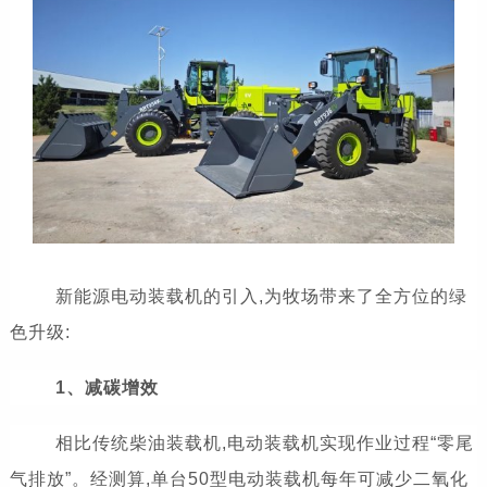
新能源电动装载机的引入,为牧场带来了全方位的绿
色升级:
1、减碳增效
相比传统柴油装载机,电动装载机实现作业过程“零尾
气排放”。经测算,单台50型电动装载机每年可减少二氧化