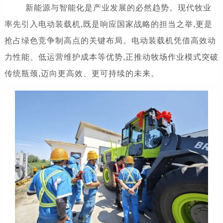
新能源与智能化是产业发展的必然趋势。现代牧业
率先引入电动装载机,既是响应国家战略的担当之举,更是
抢占绿色竞争制高点的关键布局。电动装载机凭借高效动
力性能、低运营维护成本等优势,正推动牧场作业模式突破
传统瓶颈,迈向更高效、更可持续的未来。