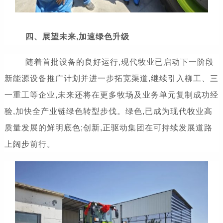
四、展望未来,加速绿色升级
随着首批设备的良好运行,现代牧业已启动下一阶段
新能源设备推广计划并进一步拓宽渠道,继续引入柳工、三
一重工等企业,未来还将在更多牧场及业务单元复制成功经
验,加快全产业链绿色转型步伐。绿色,已成为现代牧业高
质量发展的鲜明底色;创新,正驱动集团在可持续发展道路
上阔步前行。