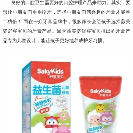
良好的口腔卫生需要好的口腔护理产品来助力。其实，要
想让小朋友们乖乖刷牙，选择小朋友们感兴趣的牙膏才能事
半功倍！ 而在一众牙膏品牌中，很多家长会给孩子选择薇美
姿舒客宝贝的牙膏产品。因为薇美姿舒客宝贝推出的牙膏产
品专为儿童设计，能让孩子更好地养成护牙习惯。