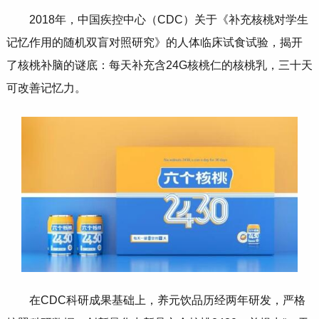
2018年，中国疾控中心（CDC）关于《补充核桃对学生
记忆作用的随机双盲对照研究》的人体临床试食试验，揭开
了核桃补脑的谜底：每天补充含24G核桃仁的核桃乳，三十天
可改善记忆力。
在CDC科研成果基础上，养元饮品历经两年研发，严格