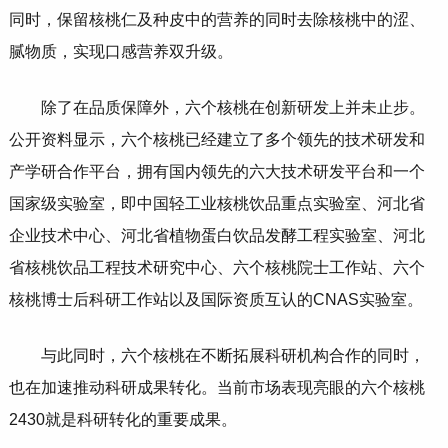
同时，保留核桃仁及种皮中的营养的同时去除核桃中的涩、
腻物质，实现口感营养双升级。
除了在品质保障外，六个核桃在创新研发上并未止步。
公开资料显示，六个核桃已经建立了多个领先的技术研发和
产学研合作平台，拥有国内领先的六大技术研发平台和一个
国家级实验室，即中国轻工业核桃饮品重点实验室、河北省
企业技术中心、河北省植物蛋白饮品发酵工程实验室、河北
省核桃饮品工程技术研究中心、六个核桃院士工作站、六个
核桃博士后科研工作站以及国际资质互认的CNAS实验室。
与此同时，六个核桃在不断拓展科研机构合作的同时，
也在加速推动科研成果转化。当前市场表现亮眼的六个核桃
2430就是科研转化的重要成果。