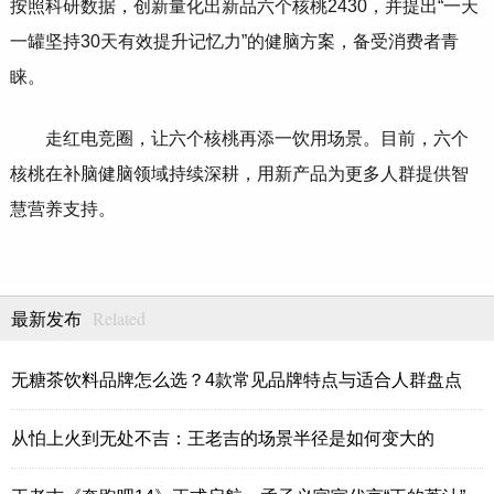
按照科研数据，创新量化出新品六个核桃2430，并提出“一天
一罐坚持30天有效提升记忆力”的健脑方案，备受消费者青
睐。
走红电竞圈，让六个核桃再添一饮用场景。目前，六个
核桃在补脑健脑领域持续深耕，用新产品为更多人群提供智
慧营养支持。
Related
最新发布
无糖茶饮料品牌怎么选？4款常见品牌特点与适合人群盘点
从怕上火到无处不吉：王老吉的场景半径是如何变大的