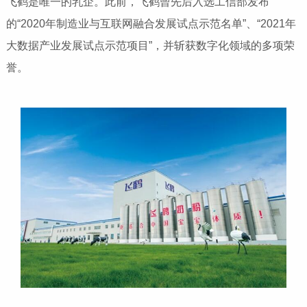
飞鹤是唯一的乳企。此前，飞鹤曾先后入选工信部发布
的“2020年制造业与互联网融合发展试点示范名单”、“2021年
大数据产业发展试点示范项目”，并斩获数字化领域的多项荣
誉。