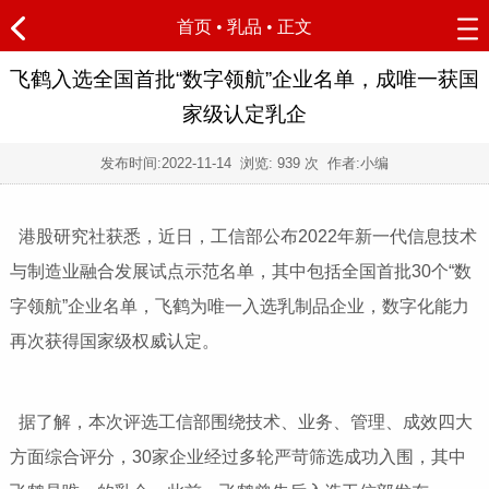
首页
•
乳品
• 正文
飞鹤入选全国首批“数字领航”企业名单，成唯一获国
家级认定乳企
发布时间:
2022-11-14
浏览:
939 次 作者:小编
港股研究社获悉，近日，工信部公布2022年新一代信息技术
与制造业融合发展试点示范名单，其中包括全国首批30个“数
字领航”企业名单，飞鹤为唯一入选乳制品企业，数字化能力
再次获得国家级权威认定。
据了解，本次评选工信部围绕技术、业务、管理、成效四大
方面综合评分，30家企业经过多轮严苛筛选成功入围，其中