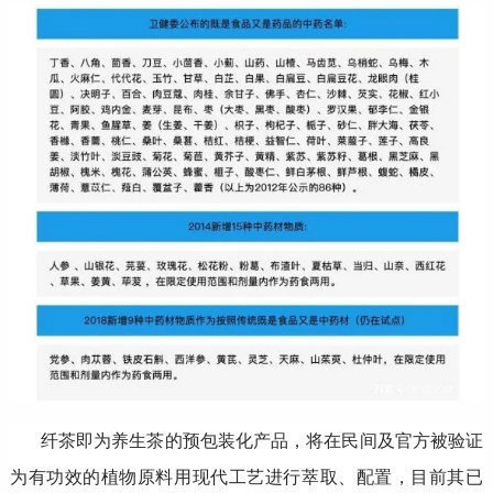
纤茶即为养生茶的预包装化产品，将在民间及官方被验证
为有功效的植物原料用现代工艺进行萃取、配置，目前其已