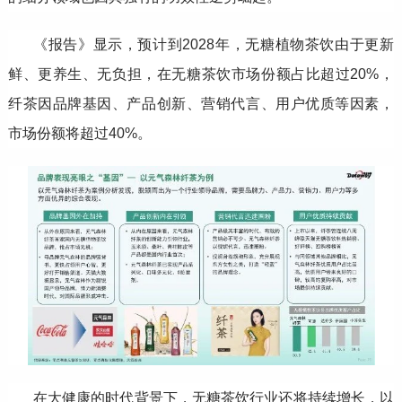
《报告》显示，预计到2028年，无糖植物茶饮由于更新
鲜、更养生、无负担，在无糖茶饮市场份额占比超过20%，
纤茶因品牌基因、产品创新、营销代言、用户优质等因素，
市场份额将超过40%。
在大健康的时代背景下，无糖茶饮行业还将持续增长，以