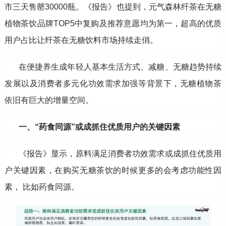
市三天售罄30000瓶。《报告》也提到，元气森林纤茶在无糖
植物茶饮品牌TOP5中复购及推荐意愿均为第一，超高的优质
用户占比让纤茶在无糖饮料市场持续走俏。
在便捷养生成年轻人基本生活方式、减糖、无糖趋势持续
发展以及消费者多元化功效需求加强等背景下，无糖植物茶
依旧有巨大的增量空间。
一、“药食同源”或成抓住优质用户的关键因素
《报告》显示，原料满足消费者功效需求或成抓住优质用
户关键因素，在购买无糖茶饮的时候更多的会考虑功能性因
素， 比如药食同源。