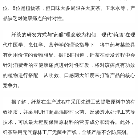
位、8位是植物茶，但口味大多局限在大麦茶、玉米水等，产
品缺乏对健康痛点的针对性。
纤茶的研发方式与“药膳”理念较为相似。现代“药膳”在现
代中医学、烹饪学、营养学的理论指导下，将中药与某些具
有药用价值的食物相配。据FBIF报道，纤茶在研发过程中会
针对消费者的亚健康痛点进针对性研发，将对该痛点有功效
的植物进行搭配，从功效、口感两大维度来打造产品的核心
竞争力。
据了解，纤茶在生产过程中采用先进工艺提取原料中的有
效物质，并采用UHT超高温瞬时灭菌、反渗透水处理工艺等
技术，可以最大程度保留原材料的营养成分和清香。此外，
纤茶采用元气森林工厂无菌生产线，全线产品不含防腐剂。