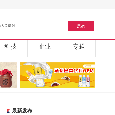
搜索
科技
企业
专题
最新发布