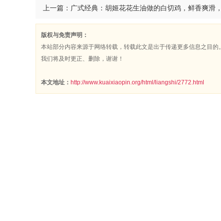
版权与免责声明：
本站部分内容来源于网络转载，转载此文是出于传递更多信息之目的
我们将及时更正、删除，谢谢！
本文地址：
http://www.kuaixiaopin.org/html/liangshi/2772.html