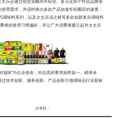
太乐还通过创意策略向年轻化、多元化和个性化品牌形
的使用需求，并适时推出多款产品加速年轻圈层的渗透：
菜谱式调味料系列，以及太太乐汤之鲜等多款创新复合调味料
消费者的使用习惯偏好，并让广大消费者建立起对太太乐
滋味”为企业使命，对品质的要求始终如一。瞄准未
通过技术创新、服务创新、产品创新引领调味品行业新标
分享到：