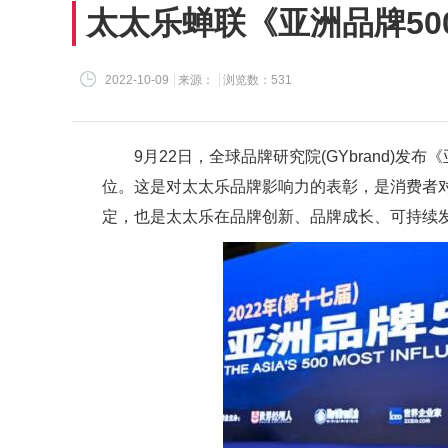
太太乐蝉联《亚洲品牌5
2022-10-09
来源：
浏览数：531
9月22日，全球品牌研究院(GYbrand)发布
位。这是对太太乐品牌影响力的表彰，是消费者
定，也是太太乐在品牌创新、品牌成长、可持续