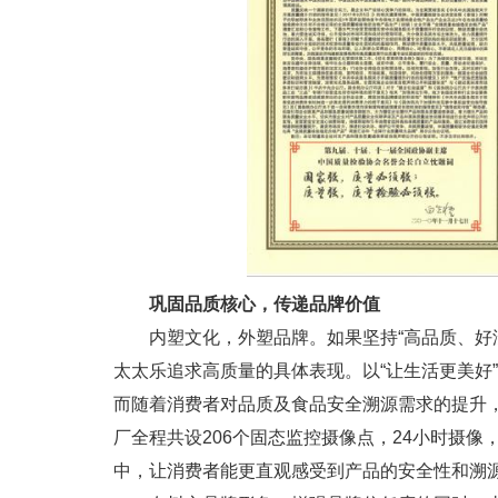
巩固品质核心，传递品牌价值
内塑文化，外塑品牌。如果坚持“高品质、好滋
太太乐追求高质量的具体表现。以“让生活更美好
而随着消费者对品质及食品安全溯源需求的提升
厂全程共设206个固态监控摄像点，24小时摄像
中，让消费者能更直观感受到产品的安全性和溯