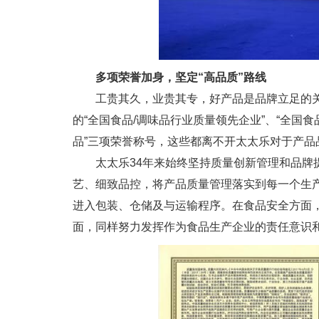
多项荣誉加身，坚定“高品质”路线
工贵其久，业贵其专，好产品是品牌立足的关
的“全国食品/调味品行业质量领先企业”、“全国
品”三项荣誉称号，这些都离不开太太乐对于产品
太太乐34年来始终坚持质量创新管理和品牌提
艺、细致品控，将产品质量管理落实到每一个生产
进入包装、仓储及与运输程序。在食品安全方面
面，同样努力发挥作为食品生产企业的责任意识