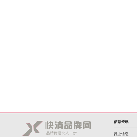
信息资讯
行业信息