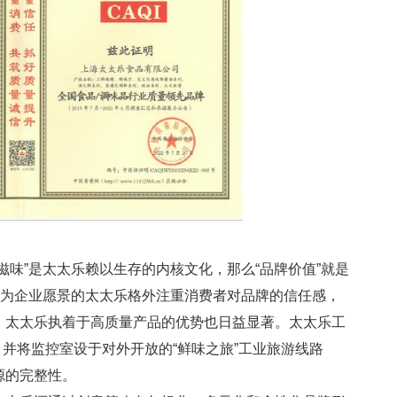
味”是太太乐赖以生存的内核文化，那么“品牌价值”就是
”为企业愿景的太太乐格外注重消费者对品牌的信任感，
，太太乐执着于高质量产品的优势也日益显著。太太乐工
，并将监控室设于对外开放的“鲜味之旅”工业旅游线路
源的完整性。