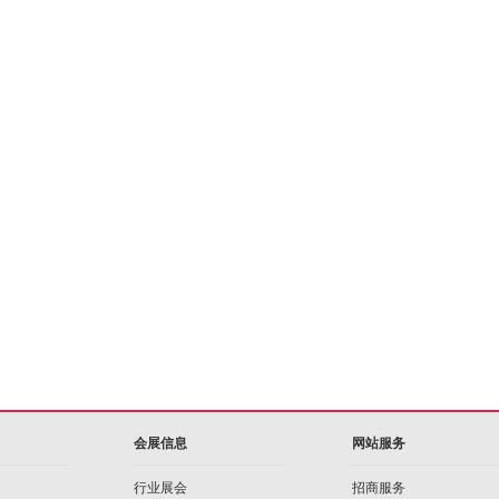
会展信息
网站服务
行业展会
招商服务