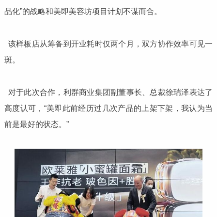
品化”的战略和美即美容坊项目计划不谋而合。
该样板店从筹备到开业耗时仅两个月，双方协作效率可见一
斑。
对于此次合作，利群商业集团副董事长、总裁徐瑞泽表达了
高度认可，“美即此前经历过几次产品的上架下架，我认为当
前是最好的状态。”