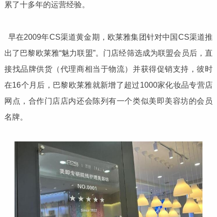
累了十多年的运营经验。
早在2009年CS渠道黄金期，欧莱雅集团针对中国CS渠道推
出了巴黎欧莱雅“魅力联盟”。门店经筛选成为联盟会员后，直
接找品牌供货（代理商相当于物流）并获得促销支持，彼时
在16个月后，巴黎欧莱雅就新增了超过1000家化妆品专营店
网点，合作门店店内还会陈列有一个类似美即美容坊的会员
名牌。