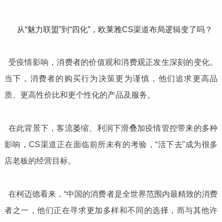
从“魅力联盟”到“四化”，欧莱雅CS渠道布局逻辑变了吗？
受疫情影响，消费者的价值观和消费观正发生深刻的变化。
当下，消费者的购买行为决策更为谨慎，他们追求更高品
质、更高性价比和更个性化的产品及服务。
在此背景下，客流萎缩、利润下滑叠加疫情管控带来的多种
影响，CS渠道正在面临前所未有的考验，“活下去”成为很多
店老板的经营目标。
在柯迈德看来，“中国的消费者是全世界范围内最精致的消费
者之一，他们正在寻求更加多样和不同的选择，而与其他许