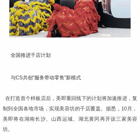
全国推进千店计划
与CS共创“服务带动零售”新模式
在打造首个样板店后，美即重回线下的计划将加速推进，复
制到全国各地市场，实现美容坊的千店覆盖。据悉，10月，
美即将在湖南长沙、山西运城、湖北黄冈再开设三家美容
坊。