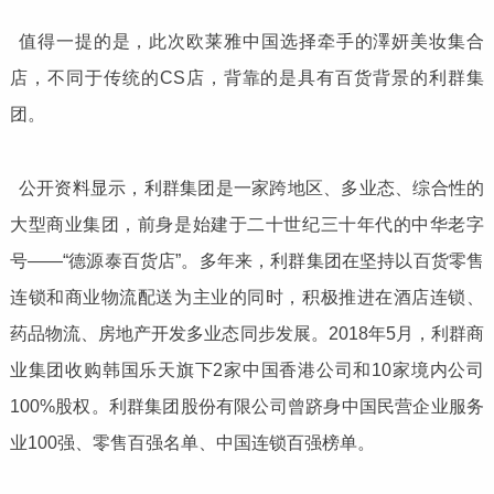
值得一提的是，此次欧莱雅中国选择牵手的澤妍美妆集合
店，不同于传统的CS店，背靠的是具有百货背景的利群集
团。
公开资料显示，利群集团是一家跨地区、多业态、综合性的
大型商业集团，前身是始建于二十世纪三十年代的中华老字
号——“德源泰百货店”。多年来，利群集团在坚持以百货零售
连锁和商业物流配送为主业的同时，积极推进在酒店连锁、
药品物流、房地产开发多业态同步发展。2018年5月，利群商
业集团收购韩国乐天旗下2家中国香港公司和10家境内公司
100%股权。利群集团股份有限公司曾跻身中国民营企业服务
业100强、零售百强名单、中国连锁百强榜单。