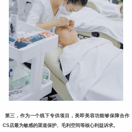
第三，作为一个线下专供项目，美即美容坊能够保障合作
CS店最为敏感的渠道保护、毛利空间等核心利益诉求。