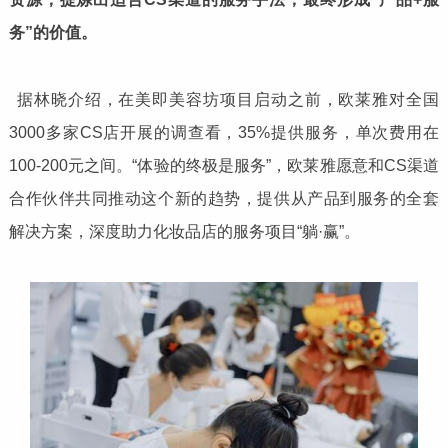
务”的价值。
据林晓介绍，在美即美容坊项目启动之前，欧莱雅对全国
3000多家CS店开展的调查看，35%提供服务，单次费用在
100-200元之间。“体验的终极是服务”，欧莱雅愿意和CS渠道
合作伙伴共同推动这个新的趋势，提供从产品到服务的全套
解决方案，深度助力化妆品店的服务项目“躺·赢”。