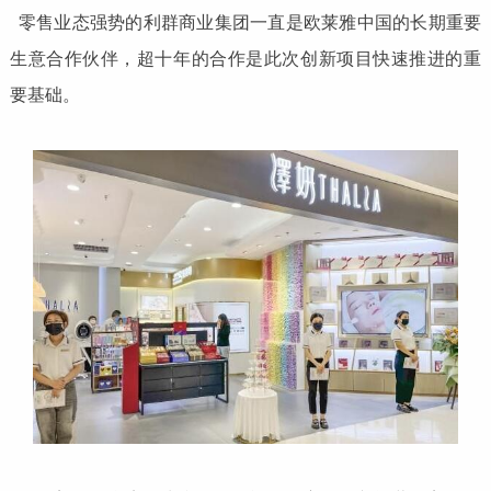
零售业态强势的利群商业集团一直是欧莱雅中国的长期重要
生意合作伙伴，超十年的合作是此次创新项目快速推进的重
要基础。