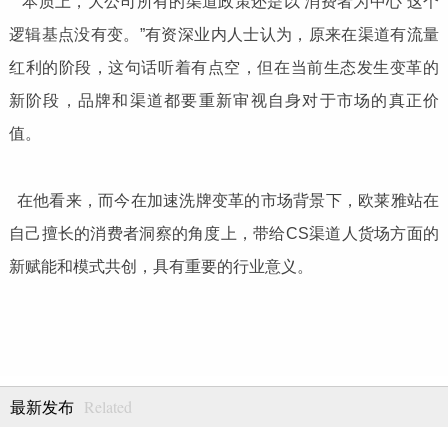
“本质上，大公司所有的渠道政策还是以‘消费者为中心’这个
逻辑基点没有变。”有资深业内人士认为，原来在渠道有流量
红利的阶段，这句话听着有点空，但在当前生态发生变革的
新阶段，品牌和渠道都要重新审视自身对于市场的真正价
值。
在他看来，而今在加速洗牌变革的市场背景下，欧莱雅站在
自己擅长的消费者洞察的角度上，带给CS渠道人货场方面的
新赋能和模式共创，具有重要的行业意义。
Related
最新发布