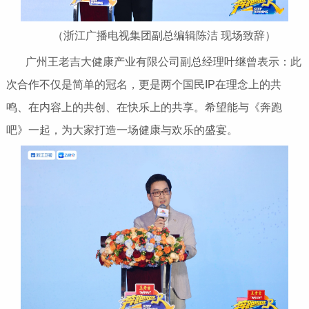
（浙江广播电视集团副总编辑陈洁 现场致辞）
广州王老吉大健康产业有限公司副总经理叶继曾表示：此
次合作不仅是简单的冠名，更是两个国民IP在理念上的共
鸣、在内容上的共创、在快乐上的共享。希望能与《奔跑
吧》一起，为大家打造一场健康与欢乐的盛宴。