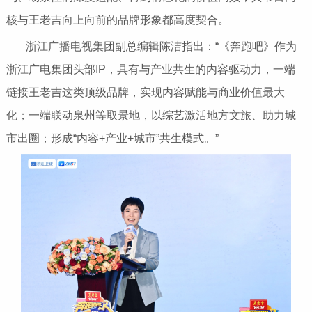
核与王老吉向上向前的品牌形象都高度契合。
浙江广播电视集团副总编辑陈洁指出：“《奔跑吧》作为
浙江广电集团头部IP，具有与产业共生的内容驱动力，一端
链接王老吉这类顶级品牌，实现内容赋能与商业价值最大
化；一端联动泉州等取景地，以综艺激活地方文旅、助力城
市出圈；形成“内容+产业+城市”共生模式。”