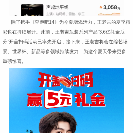
除了携手《奔跑吧14》为今夏增添活力，王老吉的夏季精
彩也在持续展开。此前，王老吉瓶装系列产品“3.6亿礼金瓜
分”开盖扫码活动已率先开启，接下来，王老吉将会在综艺场
景、世界杯、新品等多领域持续发力，为这个夏天带来更多
重磅惊喜。