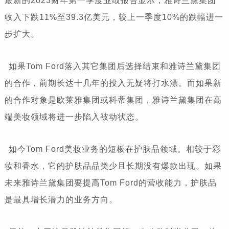
最新的2023财年第一季度业绩报告显示，雅诗兰黛集团
收入下跌11%至39.3亿美元，较上一季度10%的跌幅进一
步扩大。
如果Tom Ford落入其它集团后选择结束和雅诗兰黛集团
的合作，前期长达十几年的投入无疑将打水漂。而如果新
的合作对象是欧莱雅集团或科蒂集团，雅诗兰黛集团在高
端美妆领域将进一步陷入被动状态。
如今Tom Ford美妆业务的短板在护肤品领域。相较于彩
妆和香水，它的护肤品品类少且长期没有爆款出现。如果
未来雅诗兰黛集团要提高Tom Ford的营收能力，护肤品
是最具增长潜力的业务方向。