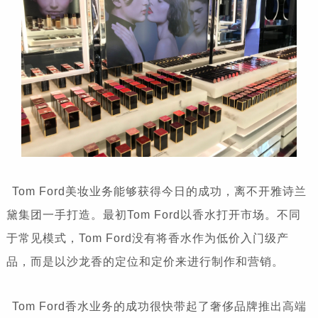
Tom Ford美妆业务能够获得今日的成功，离不开雅诗兰
黛集团一手打造。最初Tom Ford以香水打开市场。不同
于常见模式，Tom Ford没有将香水作为低价入门级产
品，而是以沙龙香的定位和定价来进行制作和营销。
Tom Ford香水业务的成功很快带起了奢侈品牌推出高端