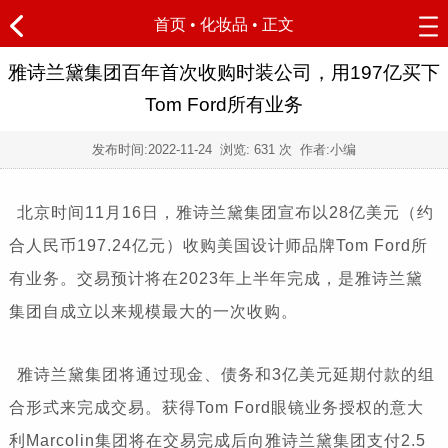
首页
•
化妆品
• 正文
雅诗兰黛集团百年首次收购时装公司，用197亿买下
Tom Ford所有业务
发布时间:
2022-11-24
浏览:
631 次 作者:小编
北京时间11月16日，雅诗兰黛集团宣布以28亿美元（约
合人民币197.24亿元）收购美国设计师品牌Tom Ford所
有业务。交易预计将在2023年上半年完成，是雅诗兰黛
集团自成立以来规模最大的一次收购。
雅诗兰黛集团将通过现金、债务和3亿美元延期付款的组
合形式来完成交易。获得Tom Ford眼镜业务授权的意大
利Marcolin集团将在交易完成后向雅诗兰黛集团支付2.5