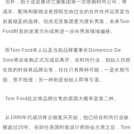
另外，由于这是雅诗兰黛集团第一次收购时尚公司，将
成衣、配饰和眼镜业务授权交由过去的合作伙伴运营是当
前最稳妥的选择。但杰尼亚集团更为擅长男装，未来Tom
Ford时装的发展方向或将进一步向男装领域偏移。
而Tom Ford本人以及当前品牌董事长Domenico De
Sole将在收购正式完成后离开。在时尚行业，创始人仍然
在世的时候将品牌出售，往往只有两种可能，一是长期亏
损，资不抵债；另一种则是创始人即将引退。
Tom Ford此次将品牌出售的原因大概率是第二种。
从1990年代成功将古驰复兴开始，他已经在时尚行业纵
横超过20年。在卸任美国时装设计师协会主席之后，Tom