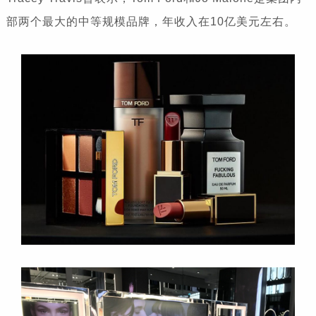
部两个最大的中等规模品牌，年收入在10亿美元左右。