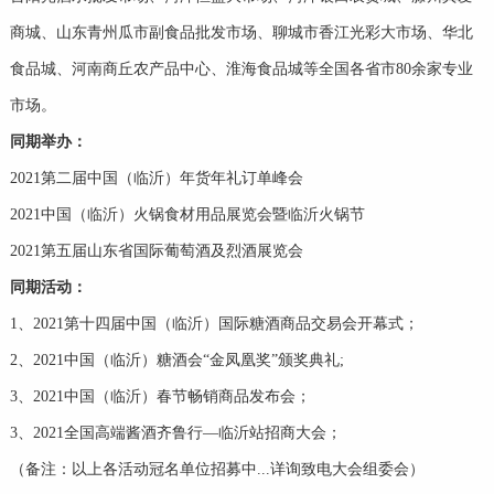
商城、山东青州瓜市副食品批发市场、聊城市香江光彩大市场、华北
食品城、河南商丘农产品中心、淮海食品城等全国各省市80余家专业
市场。
同期举办：
2021第二届中国（临沂）年货年礼订单峰会
2021中国（临沂）火锅食材用品展览会暨临沂火锅节
2021第五届山东省国际葡萄酒及烈酒展览会
同期活动：
1、2021第十四届中国（临沂）国际糖酒商品交易会开幕式；
2、2021中国（临沂）糖酒会“金凤凰奖”颁奖典礼;
3、2021中国（临沂）春节畅销商品发布会；
3、2021全国高端酱酒齐鲁行—临沂站招商大会；
（备注：以上各活动冠名单位招募中...详询致电大会组委会）