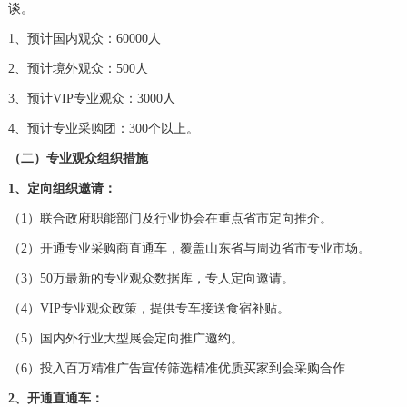
谈。
1、预计国内观众：60000人
2、预计境外观众：500人
3、预计VIP专业观众：3000人
4、预计专业采购团：300个以上。
（二）专业观众组织措施
1、定向组织邀请：
（1）联合政府职能部门及行业协会在重点省市定向推介。
（2）开通专业采购商直通车，覆盖山东省与周边省市专业市场。
（3）50万最新的专业观众数据库，专人定向邀请。
（4）VIP专业观众政策，提供专车接送食宿补贴。
（5）国内外行业大型展会定向推广邀约。
（6）投入百万精准广告宣传筛选精准优质买家到会采购合作
2、开通直通车：