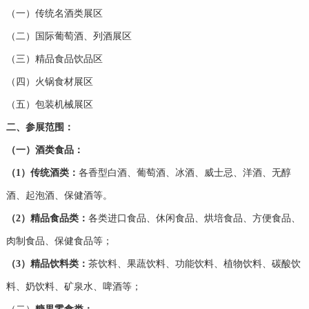
（一）传统名酒类展区
（二）国际葡萄酒、列酒展区
（三）精品食品饮品区
（四）火锅食材展区
（五）包装机械展区
二、参展范围：
（一）酒类食品：
（1）传统
酒类：
各香型白酒、葡萄酒、冰酒、威士忌、洋酒、无醇
酒、起泡酒、保健酒等。
（2）精品
食品类：
各类进口食品、休闲食品、烘培食品、方便食品、
肉制食品、保健食品等；
（3）精品
饮料类：
茶饮料、果蔬饮料、功能饮料、植物饮料、碳酸饮
料、奶饮料、矿泉水、啤酒等；