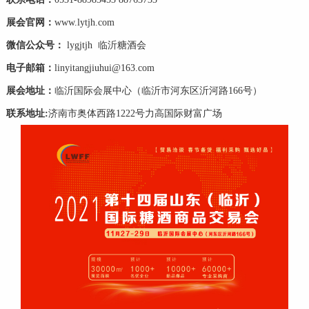
展会官网：
www.lytjh.com
微信公众号：
lygjtjh 临沂糖酒会
电子邮箱：
linyitangjiuhui@163.com
展会地址：
临沂国际会展中心（临沂市河东区沂河路166号）
联系地址:
济南市奥体西路1222号力高国际财富广场