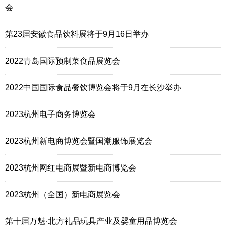
会
第23届安徽食品饮料展将于9月16日举办
2022青岛国际预制菜食品展览会
2022中国国际食品餐饮博览会将于9月在长沙举办
2023杭州电子商务博览会
2023杭州新电商博览会暨国潮服饰展览会
2023杭州网红电商展暨新电商博览会
2023杭州（全国）新电商展览会
第十届万魅·北方礼品玩具产业及婴童用品博览会