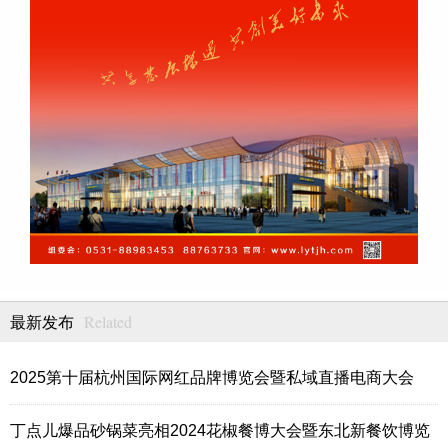
Related
最新发布
2025第十届杭州国际网红品牌博览会暨私域直播电商大会
丁点儿爆品砂锅菜亮相2024花椒餐博大会暨东北新餐饮博览