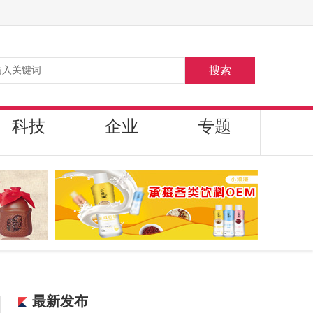
搜索
科技
企业
专题
最新发布