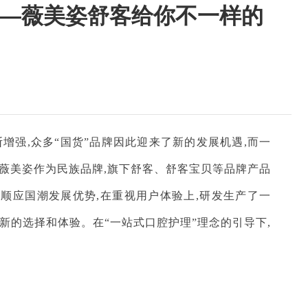
旧——薇美姿舒客给你不一样的
断增强,众多“国货”品牌因此迎来了新的发展机遇,而一
,薇美姿作为民族品牌,旗下舒客、舒客宝贝等品牌产品
顺应国潮发展优势,在重视用户体验上,研发生产了一
新的选择和体验。在“一站式口腔护理”理念的引导下,