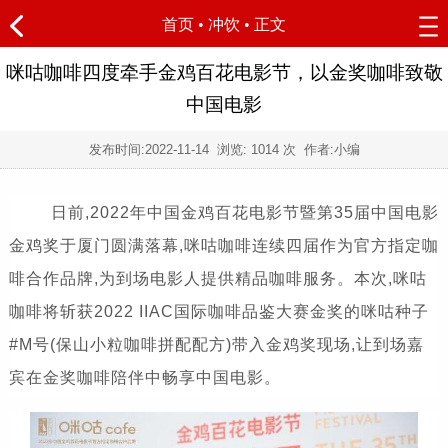
首页
•
冲饮
• 正文
咪咕咖啡四度牵手金鸡百花电影节，以金奖咖啡致敬
中国电影
发布时间:
2022-11-14
浏览:
1014 次 作者:小编
日前,2022年中国金鸡百花电影节暨第35届中国电影
金鸡奖于厦门圆满落幕,咪咕咖啡连续四届作为官方指定咖
啡合作品牌,为到场电影人提供精品咖啡服务。本次,咪咕
咖啡将斩获2022 IIAC国际咖啡品鉴大赛金奖的咪咕种子
#M号(保山小粒咖啡拼配配方)带入金鸡奖现场,让到场嘉
宾在金奖咖啡陪伴中畅享中国电影。