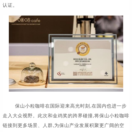
认证。
保山小粒咖啡在国际迎来高光时刻,在国内也进一步
走入大众视野。此次和金鸡奖的跨界碰撞,将保山小粒咖啡
链接到更多场景、人群,为保山产业发展积聚更广阔的空