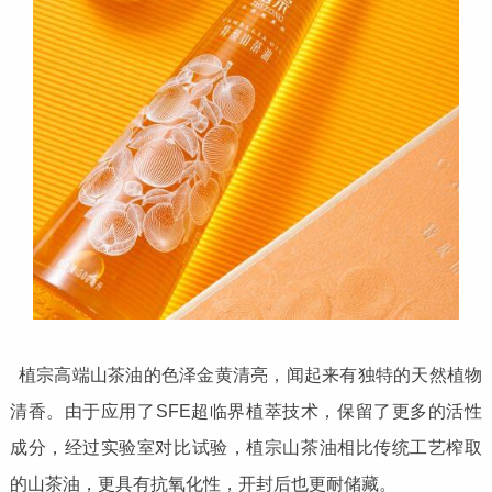
植宗高端山茶油的色泽金黄清亮，闻起来有独特的天然植物
清香。由于应用了SFE超临界植萃技术，保留了更多的活性
成分，经过实验室对比试验，植宗山茶油相比传统工艺榨取
的山茶油，更具有抗氧化性，开封后也更耐储藏。