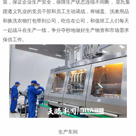
策，保证企业生产安全，保障生产状态连续不间断， 皇氏集
团遵义乳业的党员干部和员工主动请战，将铺盖、洗漱用品
和换洗衣物打包带到公司，吃住在公司，和值班工人们每天
一起战斗在生产一线，争分夺秒地做好生产物资和市场需求
保供工作。
生产车间