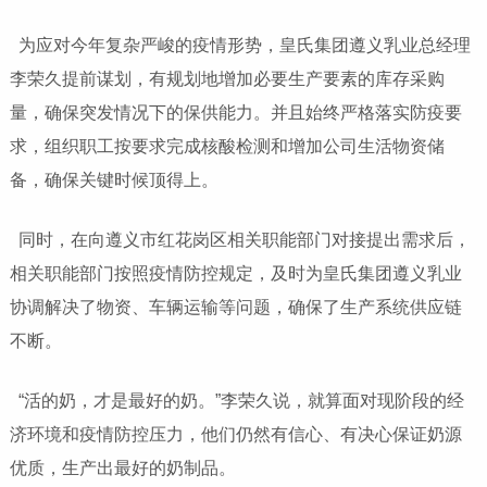
为应对今年复杂严峻的疫情形势，皇氏集团遵义乳业总经理
李荣久提前谋划，有规划地增加必要生产要素的库存采购
量，确保突发情况下的保供能力。并且始终严格落实防疫要
求，组织职工按要求完成核酸检测和增加公司生活物资储
备，确保关键时候顶得上。
同时，在向遵义市红花岗区相关职能部门对接提出需求后，
相关职能部门按照疫情防控规定，及时为皇氏集团遵义乳业
协调解决了物资、车辆运输等问题，确保了生产系统供应链
不断。
“活的奶，才是最好的奶。”李荣久说，就算面对现阶段的经
济环境和疫情防控压力，他们仍然有信心、有决心保证奶源
优质，生产出最好的奶制品。