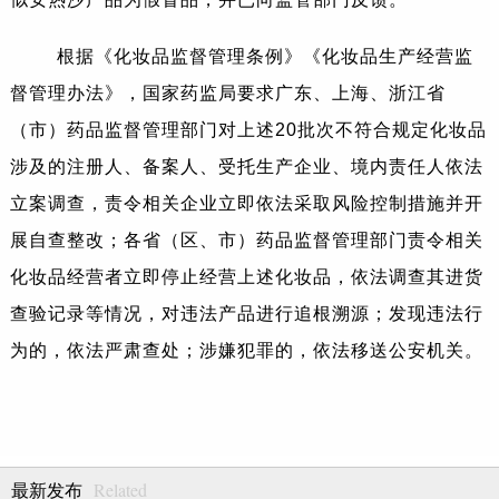
根据《化妆品监督管理条例》《化妆品生产经营监
督管理办法》，国家药监局要求广东、上海、浙江省
（市）药品监督管理部门对上述20批次不符合规定化妆品
涉及的注册人、备案人、受托生产企业、境内责任人依法
立案调查，责令相关企业立即依法采取风险控制措施并开
展自查整改；各省（区、市）药品监督管理部门责令相关
化妆品经营者立即停止经营上述化妆品，依法调查其进货
查验记录等情况，对违法产品进行追根溯源；发现违法行
为的，依法严肃查处；涉嫌犯罪的，依法移送公安机关。
Related
最新发布