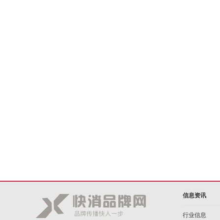
信息资讯
行业信息