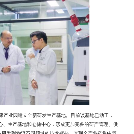
健康产业园建立全新研发生产基地。目前该基地已动工，
中心、生产基地和仓储中心，形成更加完备的研产管理、供
从研发到物流不同领域的技术壁垒，实现全产业链集中管