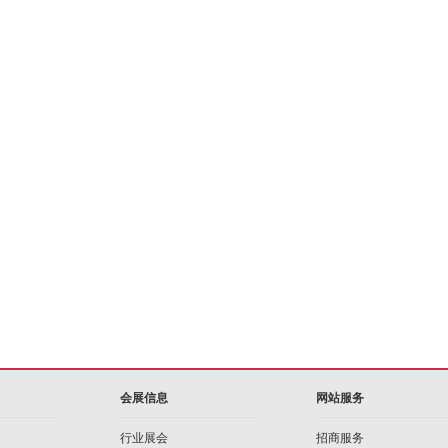
会展信息
网站服务
行业展会
招商服务