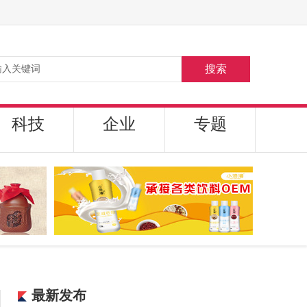
搜索
科技
企业
专题
最新发布