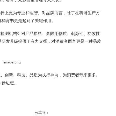
选择上更为专业和理智。对品牌而言，除了在科研生产方
机构背书更是起到了关键作用。
方检测机构针对产品原料、禁限用物质、刺激性、功效性
品研发升级提供了有力支撑，对消费者而言更是一种品质
业、创新、科技、品质为执行导向，为消费者带来更多、
大步迈进。
分享到：