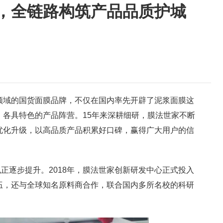
，全链路构筑产品品质护城
理领域的国货面膜品牌，不仅在国内率先开辟了泥浆面膜这
各具特色的产品阵营。15年来深耕细研，膜法世家不断
优化升级，以高品质产品积累好口碑，赢得广大用户的信
正逐步提升。2018年，膜法世家创新研发中心正式投入
伍，还与全球知名原料商合作，联合国内多所名校的科研