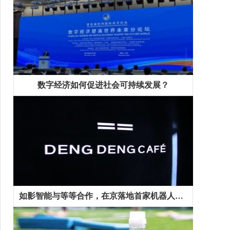
数字经济如何促进社会可持续发展？
如影智能与等等合作，在京落地首家机器人咖啡馆