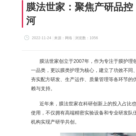
膜法世家：聚焦产研品控
河
2022-11-24
来源：网络
浏览数：1056
膜法世家创立于2007年，作为专注于膜护
一品类，更以膜类护理为核心，建立了功效不同、
夯实配方研发、生产运作、质量管理等各环节的
赖与支持。
近年来，膜法世家在科研创新上的投入占比也
使用，不仅拥有高端精密实验设备和专业研发队
机构实现产研学共创。