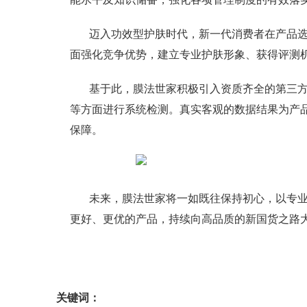
迈入功效型护肤时代，新一代消费者在产品
面强化竞争优势，建立专业护肤形象、获得评测
基于此，膜法世家积极引入资质齐全的第三
等方面进行系统检测。真实客观的数据结果为产
保障。
未来，膜法世家将一如既往保持初心，以专
更好、更优的产品，持续向高品质的新国货之路
关键词：