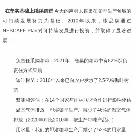
在坚实基础上继续前进
今天的声明以雀巢在咖啡生产领域的
可持续发展努力为基础。2010年以来，该品牌通过
NESCAFÉ Plan对可持续发展进行投资，并取得了显著进
展：
负责任采购咖啡：2021年，雀巢的咖啡中有82%以负
责任方式采购
咖啡树苗：2010年以来已向农户发放了2.5亿棵咖啡树
苗
监测和评估：在14个国家与雨林联盟合作进行影响评估
温室气体排放：即溶咖啡生产厂减少了46%的温室气体
排放（2020年对比2010年，按生产每吨产品计）
用水量：我们的即溶咖啡生产厂减少了53%的用水量