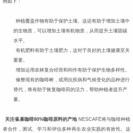
例如下：
种植覆盖作物有助于保护土壤。这还有助于增加土壤中
的生物质，可以增加土壤有机物质，从而提升土壤固碳
水平。
有机肥料有助于土壤肥力，这对于良好的土壤健康至关
重要。
增加运用农林复合经营和间作有助于保护生物多样性。
修整现有的咖啡树，或用抗疾病和气候变化的品种进行
替代，将有助于恢复咖啡田的活力，帮助种植者提升产
量。
关注雀巢咖啡90%咖啡原料的产地
NESCAFÉ将与咖啡种植
者合作，测试、学习和评估多种再生农业实践的有效性。这