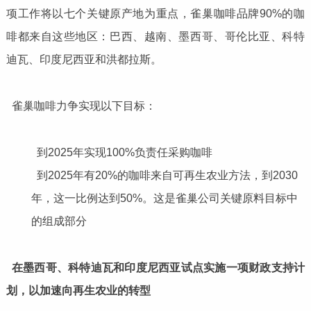
项工作将以七个关键原产地为重点，雀巢咖啡品牌90%的咖
啡都来自这些地区：巴西、越南、墨西哥、哥伦比亚、科特
迪瓦、印度尼西亚和洪都拉斯。
雀巢咖啡力争实现以下目标：
到2025年实现100%负责任采购咖啡
到2025年有20%的咖啡来自可再生农业方法，到2030
年，这一比例达到50%。这是雀巢公司关键原料目标中
的组成部分
在墨西哥、科特迪瓦和印度尼西亚试点实施一项财政支持计
划，以加速向再生农业的转型