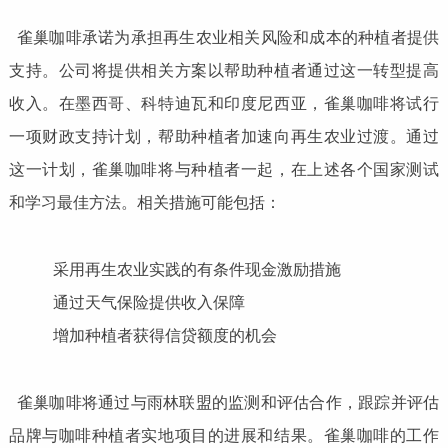
雀巢咖啡承诺为承担再生农业相关风险和成本的种植者提供
支持。公司将提供相关方案以帮助种植者通过这一转型提高
收入。在墨西哥、科特迪瓦和印度尼西亚，雀巢咖啡将试行
一项财政支持计划，帮助种植者加速向再生农业过渡。通过
这一计划，雀巢咖啡将与种植者一起，在上述各个国家测试
和学习最佳方法。相关措施可能包括：
采用再生农业实践的有条件现金激励措施
通过天气保险提供收入保障
增加种植者获得信贷额度的机会
雀巢咖啡将通过与雨林联盟的监测和评估合作，跟踪并评估
品牌与咖啡种植者实地项目的进展和结果。雀巢咖啡的工作