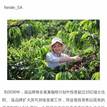
Nestle_SA
到2030年，该品牌将在雀巢咖啡计划中投资超过10亿瑞士法
郎。 该品牌扩大其可持续发展工作，而这项投资将以现有的