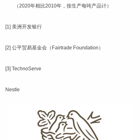
（2020年相比2010年，按生产每吨产品计）
[1] 美洲开发银行
[2] 公平贸易基金会（Fairtrade Foundation）
[3] TechnoServe
Nestle