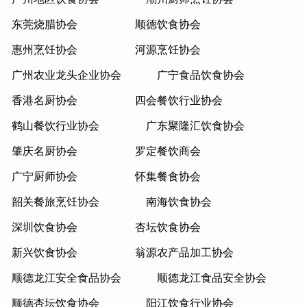
东莞烧腊协会
顺德饮食协会
惠州烹饪协会
河源烹饪协会
广州农业龙头企业协会
广宁食品饮食协会
香港名厨协会
四会餐饮行业协会
鹤山餐饮行业协会
广东聚隆汇饮食协会
肇庆名厨协会
罗定餐饮商会
广宁厨师协会
怀集餐食协会
韶关餐旅烹饪协会
南海饮食协会
深圳饮食协会
杏坛饮食协会
新兴饮食协会
翁源农产品加工协会
顺德龙江安全食品协会
顺德龙江食品安全协会
顺德杏坛饮食协会
阳江饮食行业协会