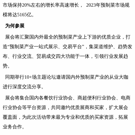
市场保持20%左右的增长率高速增长， 2023年预制菜市场规
模将达5165亿。
为何参展
展会将汇聚国内外最全的预制菜产业上下游的优质企业，打
造
“预制菜产业一站式展示、交易平台”，集渠道维护、趋势发
布、行业交流、贸易成交四大功能于一体，引领行业发展趋
势。
同期举行
10+场主题论坛邀请国内外预制菜产业的从业大咖
进行深度交流分享。
展会将集合国内各餐饮行业协会、商超便利行业协会、电商
行业协会等平台资源，共同邀约优质展商和买家，扩大展会
覆盖面，为此次活动带来最为专业和优质的买家资源，拓展
业务合作。