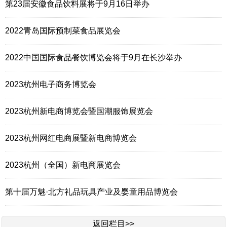
第23届安徽食品饮料展将于9月16日举办
2022青岛国际预制菜食品展览会
2022中国国际食品餐饮博览会将于9月在长沙举办
2023杭州电子商务博览会
2023杭州新电商博览会暨国潮服饰展览会
2023杭州网红电商展暨新电商博览会
2023杭州（全国）新电商展览会
第十届万魅·北方礼品玩具产业及婴童用品博览会
返回栏目>>