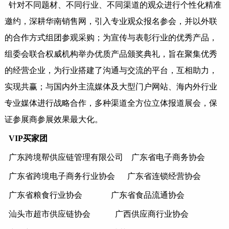
针对不同题材、不同行业、不同渠道的观众进行个性化精准
邀约，深耕华南销售网，引入专
业观众报名
参会，并以外联
的合作方式组团参观采购；为宣传与表彰行业的优秀产品，
组委会联合权威机构举办优质产品颁奖典礼，旨在聚集优秀
的经营企业，为行业搭建了沟通与交流的平台，互相助力，
实现共赢；与国内外主流媒体及大型门户网站、海内外行业
专业媒体进行战略合作，多种渠道全方位立体报道展会，保
证参展商参展效果最大化。
VIP买家团
广东跨境帮供应链管理有限公司
广东省电子商务协会
广东省跨境电子商务行业协会
广东省连锁经营协会
广东省粮食行业协会
广东省食品流通协会
汕头市超市供应链协会
广西供应商行业协会