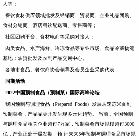
人等；
餐饮食材供应领域批发及经销商、贸易商、企业礼品团购、
食材分销商、酒店餐饮配送商、零售商等；
社区团购平台、食材电商等采购对接人；
肉类食品、水产海鲜、冷冻食品等专业市场、食品冷藏物流
基地；农贸批发及农副产品交易中心。
各地市食品、餐饮商协会领导及会员企业采购代表
同期活动
2022中国预制食品（预制菜）国际高峰论坛
我国预制与调理食品（
Prepared Foods）发展从速冻米面到
预制菜肴，产品品类开发呈现多元化趋势。 当前，全国预制
与调理食品相关企业超过7万家，预制菜肴市场规模超过3000
亿，产业正处于爆发期。预 计未来5年预制与调理食品市场规