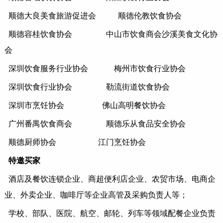
顺德大良美食旅游促进会
顺德伦教饮食协会
顺德容桂饮食协会
中山市饮食商会沙溪美食文化协
会
深圳饮食服务行业协会
梅州市饮食行业协会
深圳饮食行业协会
勒流街道饮食协会
深圳市烹饪协会
佛山高明餐饮协会
广州番禺饮食商会
顺德乐从食品安全协会
顺德厨师协会
江门烹饪协会
特邀买家
酒店及餐饮连锁企业、商超便利店企业、农贸市场、电商企
业、外卖企业、咖啡厅等企业高管及采购负责人等；
学校、部队、医院、航空、邮轮、列车等领域配餐企业负责