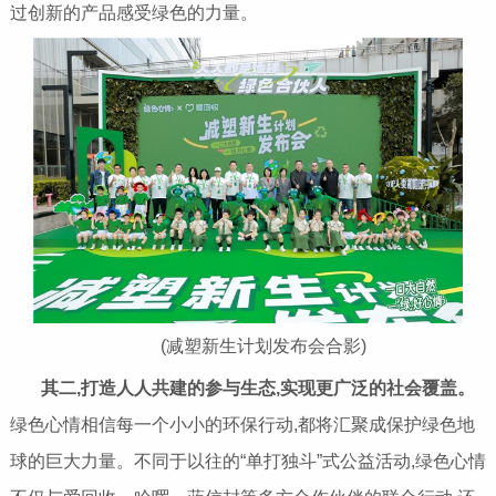
过创新的产品感受绿色的力量。
(减塑新生计划发布会合影)
其二,打造人人共建的参与生态,实现更广泛的社会覆盖。
绿色心情相信每一个小小的环保行动,都将汇聚成保护绿色地
球的巨大力量。不同于以往的“单打独斗”式公益活动,绿色心情