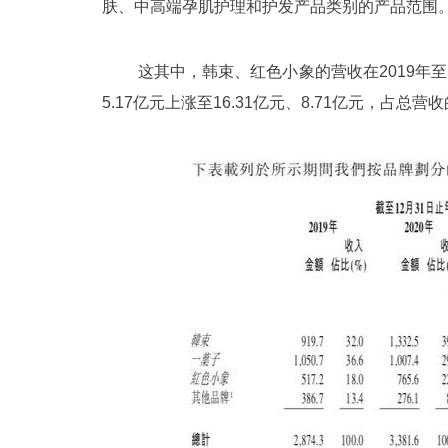
肤、中高端孕肌护理和护发产品类别的产品范围
这其中，韩束、红色小象的营收在2019年至
5.17亿元上涨至16.31亿元、8.71亿元，占总营收