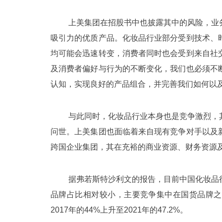
上美集团在招股书中也披露其中的风险，业
吸引力的优质产品。化妆品行业部分受到技术、
均可能会迅速转变，消费者同时也会受到来自社
及消费者偏好与行为的不断变化，我们也必须不
认知，实现良好的产品组合，并完善我们如何以
与此同时，化妆品行业本身也是竞争激烈，
问世。上美集团也面临着来自现有竞争对手以及
跨国企业集团，其在充裕的商业资源、财务资源
据弗若斯特沙利文的报告，目前中国化妆品
品牌占比相对较小，主要竞争集中在国货品牌之
2017年的44%上升至2021年的47.2%。