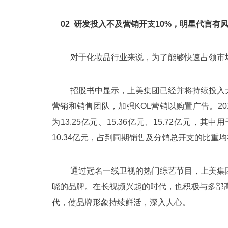
02
研发投入不及营销开支10%，明星代言有
对于化妆品行业来说，为了能够快速占领市
招股书中显示，上美集团已经并将持续投入
营销和销售团队，加强KOL营销以购置广告。20
为13.25亿元、15.36亿元、15.72亿元，其
10.34亿元，占到同期销售及分销总开支的比重均在六
通过冠名一线卫视的热门综艺节目，上美集
晓的品牌。在长视频兴起的时代，也积极与多部
代，使品牌形象持续鲜活，深入人心。