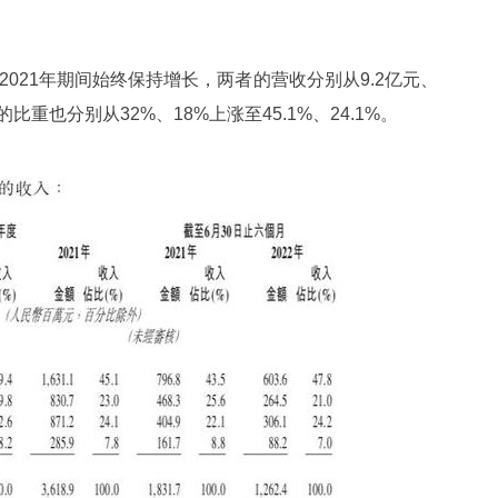
。
2021年期间始终保持增长，两者的营收分别从9.2亿元、
的比重也分别从32%、18%上涨至45.1%、24.1%。