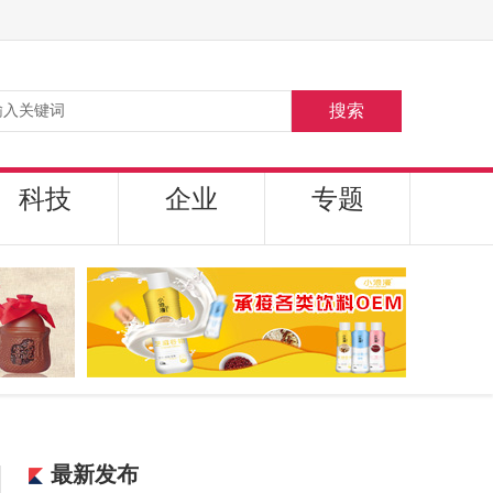
搜索
科技
企业
专题
最新发布