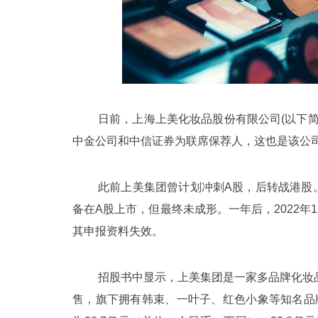
日前，上海上美化妆品股份有限公司(以下
中金公司和中信证券为联席保荐人，这也是该公
此前上美集团曾计划冲刺A股，后转战港股。
备在A股上市，但最终未成形。一年后，2022
其申报资料失效。
招股书中显示，上美集团是一家多品牌化妆
售，旗下拥有韩束、一叶子、红色小象等知名品牌