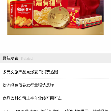
Related
最新发布
多元文旅产品点燃夏日消费热潮
欧洲绿色债券发行量强势反弹
食品饮料公司上半年业绩可圈可点