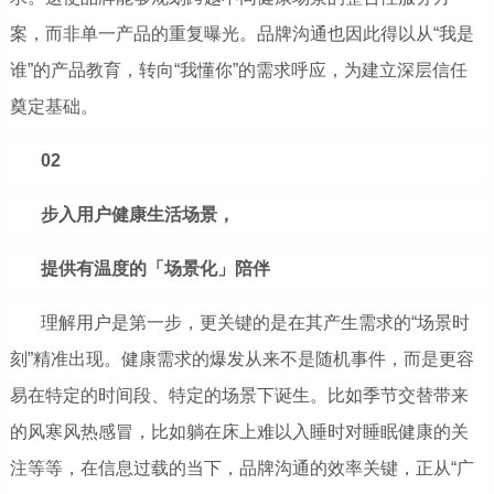
案，而非单一产品的重复曝光。品牌沟通也因此得以从“我是
谁”的产品教育，转向“我懂你”的需求呼应，为建立深层信任
奠定基础。
02
步入用户健康生活场景，
提供有温度的「场景化」陪伴
理解用户是第一步，更关键的是在其产生需求的“场景时
刻”精准出现。健康需求的爆发从来不是随机事件，而是更容
易在特定的时间段、特定的场景下诞生。比如季节交替带来
的风寒风热感冒，比如躺在床上难以入睡时对睡眠健康的关
注等等，在信息过载的当下，品牌沟通的效率关键，正从“广