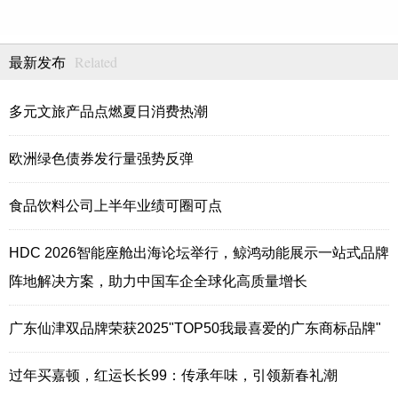
Related
最新发布
多元文旅产品点燃夏日消费热潮
欧洲绿色债券发行量强势反弹
食品饮料公司上半年业绩可圈可点
HDC 2026智能座舱出海论坛举行，鲸鸿动能展示一站式品牌
阵地解决方案，助力中国车企全球化高质量增长
广东仙津双品牌荣获2025"TOP50我最喜爱的广东商标品牌"
过年买嘉顿，红运长长99：传承年味，引领新春礼潮