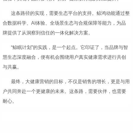
这条路径的实现，需要生态平台的支持。鲸鸿动能通过整
合数据科学、AI体验、全场景生态与合规保障等能力，为品
牌提供了从洞察到信任的一体化解决方案。
“鲸眠计划”的实践，是一个起点。它印证了，当品牌与智
慧生态深度融合，便有机会围绕用户真实健康需求进行共创
与共赢。
最终，大健康营销的目标，不仅是销售的增长，更是与用
户共同奔赴一个更健康的未来。这条路，需要伙伴，也需要
耐心。