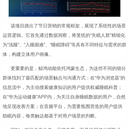
该项目跳出了节日营销的常规框架，展现了系统性的场景
运营逻辑。它首先通过数据洞察，将笼统的“失眠人群”精细化
为“浅睡”、“入睡困难”、“睡眠障碍”等具有不同特征与需求的群
体，构建立体用户画像。
更重要的是，鲸鸿动能依托鸿蒙生态，为这些不同的细分
群体找到了最匹配的场景触点与沟通方式：在“华为浏览器”的
信息流中，为主动搜索健康知识的用户提供权威睡眠科普；
在“华为运动健康”APP内，为关注自身睡眠数据的用户，自然
地呈现改善方案；在音频平台，为需要氛围营造的用户提供
助眠内容，每类触达都基于对用户场景的判断。