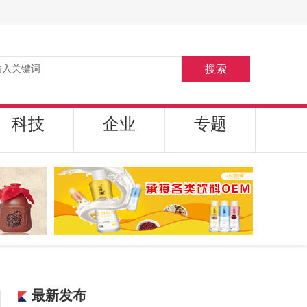
搜索
科技
企业
专题
最新发布