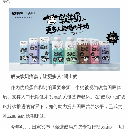
品”。
解决饮奶痛点
，
让更多人“喝上奶”
作为优质蛋白和钙的重要来源，牛奶被视为改善国民体
质、支撑人口长期健康发展的关键营养载体。在“健康中国”战
略持续推进的背景下，如何助力提升国民营养水平，已成为
乳业面临的长期课题。
今年4月，国家发布《促进健康消费专项行动方案》，明