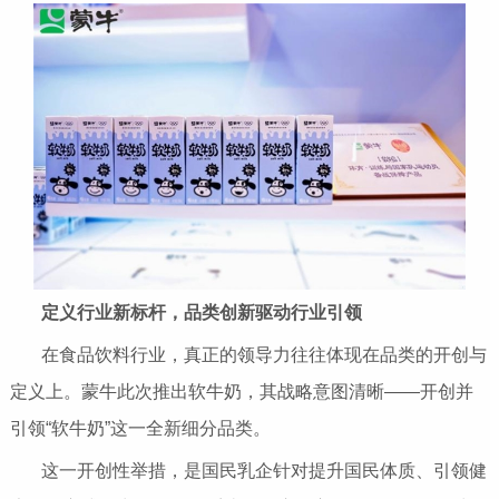
定义行业新标杆
，
品类创新驱动行业引领
在食品饮料行业，真正的领导力往往体现在品类的开创与
定义上。蒙牛此次推出软牛奶，其战略意图清晰——开创并
引领“软牛奶”这一全新细分品类。
这一开创性举措，是国民乳企针对提升国民体质、引领健