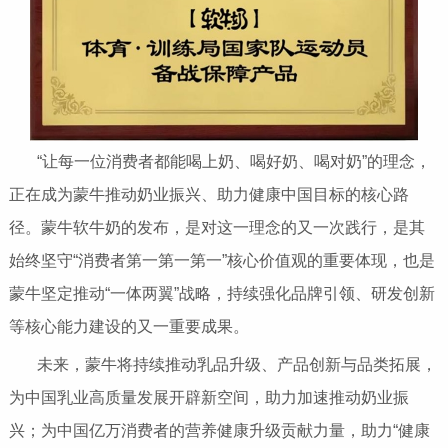
“让每一位消费者都能喝上奶、喝好奶、喝对奶”的理念，
正在成为蒙牛推动奶业振兴、助力健康中国目标的核心路
径。蒙牛软牛奶的发布，是对这一理念的又一次践行，是其
始终坚守“消费者第一第一第一”核心价值观的重要体现，也是
蒙牛坚定推动“一体两翼”战略，持续强化品牌引领、研发创新
等核心能力建设的又一重要成果。
未来，蒙牛将持续推动乳品升级、产品创新与品类拓展，
为中国乳业高质量发展开辟新空间，助力加速推动奶业振
兴；为中国亿万消费者的营养健康升级贡献力量，助力“健康