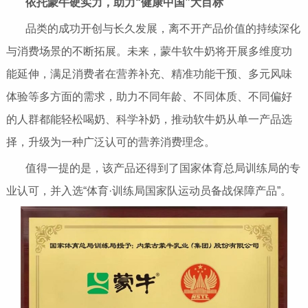
依托蒙牛硬实力
，
助力“健康中国”大目标
品类的成功开创与长久发展，离不开产品价值的持续深化
与消费场景的不断拓展。未来，蒙牛软牛奶将开展多维度功
能延伸，满足消费者在营养补充、精准功能干预、多元风味
体验等多方面的需求，助力不同年龄、不同体质、不同偏好
的人群都能轻松喝奶、科学补奶，推动软牛奶从单一产品选
择，升级为一种广泛认可的营养消费理念。
值得一提的是，该产品还得到了国家体育总局训练局的专
业认可，并入选“体育·训练局国家队运动员备战保障产品”。