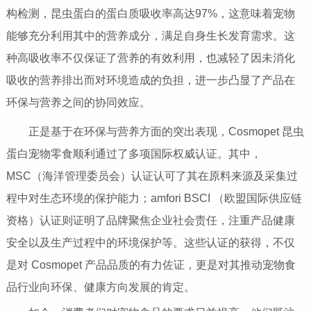
构检测，昆虫蛋白的蛋白质吸收率高达97%，这意味着宠物
能够充分利用其中的营养成分，满足自身生长发育需求。这
种高吸收率不仅保证了营养的有效利用，也减轻了因未消化
吸收的营养排出而对环境造成的负担，进一步凸显了产品在
环保与营养之间的协同效应。
正是基于在环保与营养方面的突出表现，Cosmopet 昆虫
蛋白宠物零食顺利通过了多项国际权威认证。其中，
MSC（海洋管理委员会）认证认可了其在原料来源及采集过
程中对生态环境的保护能力；amfori BSCI （欧盟国际供应链
资格）认证则证明了品牌聚焦企业社会责任，注重产品健康
安全以及生产过程中的环境保护等。这些认证的获得，不仅
是对 Cosmopet 产品品质的有力佐证，更是对其推动宠物食
品行业向环保、健康方向发展的肯定。