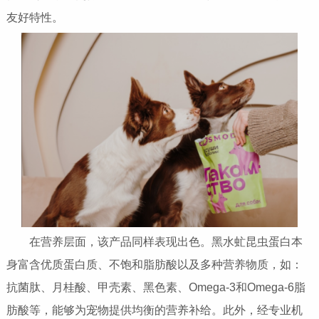
友好特性。
在营养层面，该产品同样表现出色。黑水虻昆虫蛋白本
身富含优质蛋白质、不饱和脂肪酸以及多种营养物质，如：
抗菌肽、月桂酸、甲壳素、黑色素、Omega-3和Omega-6脂
肪酸等，能够为宠物提供均衡的营养补给。此外，经专业机