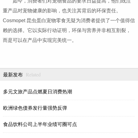
如今，消费者们对宠物食品的要求日益提高，他们既注
重产品对宠物健康的影响，也关注其背后的环保责任。
Cosmopet 昆虫蛋白宠物零食无疑为消费者提供了一个值得信
赖的选择。它以实际行动证明，环保与营养并非相互割裂，
而是可以在产品中实现完美统一。
Related
最新发布
多元文旅产品点燃夏日消费热潮
欧洲绿色债券发行量强势反弹
食品饮料公司上半年业绩可圈可点