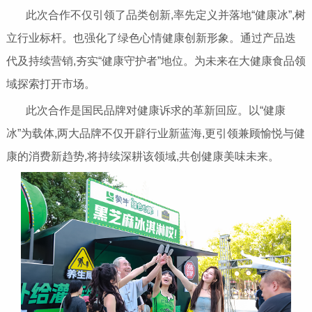
此次合作不仅引领了品类创新,率先定义并落地“健康冰”,树
立行业标杆。也强化了绿色心情健康创新形象。通过产品迭
代及持续营销,夯实“健康守护者”地位。为未来在大健康食品领
域探索打开市场。
此次合作是国民品牌对健康诉求的革新回应。以“健康
冰”为载体,两大品牌不仅开辟行业新蓝海,更引领兼顾愉悦与健
康的消费新趋势,将持续深耕该领域,共创健康美味未来。