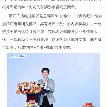
核与王老吉向上向前的品牌形象都高度契合。
浙江广播电视集团副总编辑陈洁指出：“《奔跑吧》作为
浙江广电集团头部IP，具有与产业共生的内容驱动力，一端
链接王老吉这类顶级品牌，实现内容赋能与商业价值最大
化；一端联动泉州等取景地，以综艺激活地方文旅、助力城
市出圈；形成“内容+产业+城市”共生模式。”