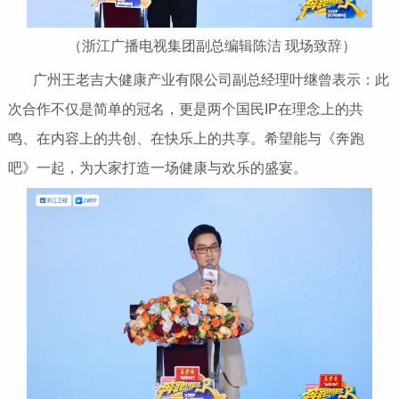
（浙江广播电视集团副总编辑陈洁 现场致辞）
广州王老吉大健康产业有限公司副总经理叶继曾表示：此
次合作不仅是简单的冠名，更是两个国民IP在理念上的共
鸣、在内容上的共创、在快乐上的共享。希望能与《奔跑
吧》一起，为大家打造一场健康与欢乐的盛宴。