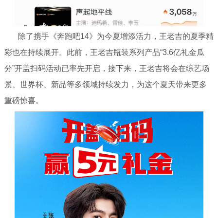
除了携手《奔跑吧14》为今夏增添活力，王老吉的夏季精
彩也在持续展开。此前，王老吉瓶装系列产品“3.6亿礼金瓜
分”开盖扫码活动已率先开启，接下来，王老吉将会在综艺场
景、世界杯、新品等多领域持续发力，为这个夏天带来更多
重磅惊喜。