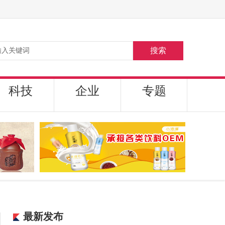
搜索
科技
企业
专题
最新发布