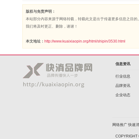
版权与免责声明：
本站部分内容来源于网络转载，转载此文是出于传递更多信息之目的
我们将及时更正、删除，谢谢！
本文地址：
http://www.kuaixiaopin.org/html/shipin/3530.html
信息资讯
行业信息
品牌资讯
企业动态
网络推广
快速
COPYRIGHT