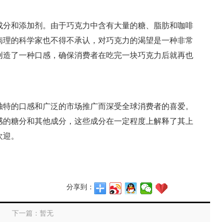
成分和添加剂。由于巧克力中含有大量的糖、脂肪和咖啡
病理的科学家也不得不承认，对巧克力的渴望是一种非常
创造了一种口感，确保消费者在吃完一块巧克力后就再也
独特的口感和广泛的市场推广而深受全球消费者的喜爱。
感的糖分和其他成分，这些成分在一定程度上解释了其上
欢迎。
分享到：
下一篇：暂无