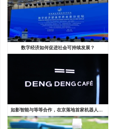
数字经济如何促进社会可持续发展？
如影智能与等等合作，在京落地首家机器人咖啡馆