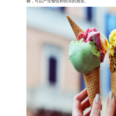
糖，可以产生愉悦和快乐的感觉。