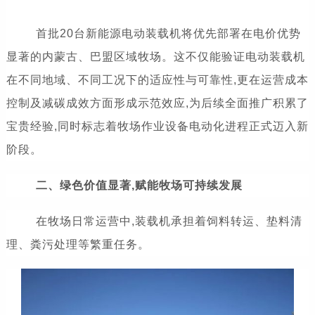
首批20台新能源电动装载机将优先部署在电价优势
显著的内蒙古、巴盟区域牧场。这不仅能验证电动装载机
在不同地域、不同工况下的适应性与可靠性,更在运营成本
控制及减碳成效方面形成示范效应,为后续全面推广积累了
宝贵经验,同时标志着牧场作业设备电动化进程正式迈入新
阶段。
二、绿色价值显著,赋能牧场可持续发展
在牧场日常运营中,装载机承担着饲料转运、垫料清
理、粪污处理等繁重任务。