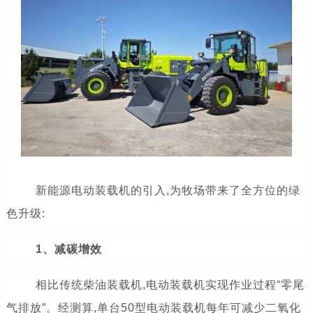
新能源电动装载机的引入,为牧场带来了全方位的绿
色升级:
1、减碳增效
相比传统柴油装载机,电动装载机实现作业过程“零尾
气排放”。经测算,单台50型电动装载机每年可减少二氧化