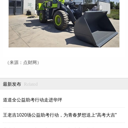
（来源：点财网）
Related
最新发布
道道全公益助考行动走进华坪
王老吉1020场公益助考行动，为青春梦想送上“高考大吉”