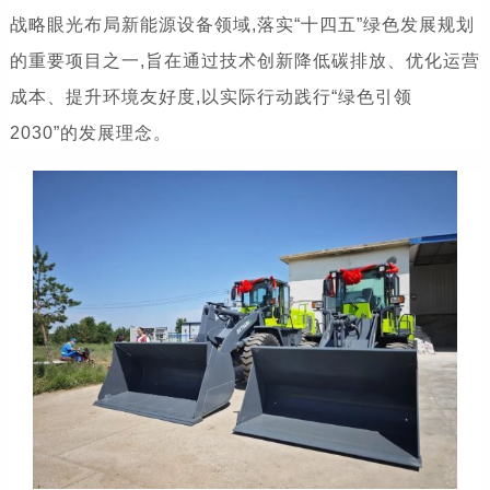
战略眼光布局新能源设备领域,落实“十四五”绿色发展规划
的重要项目之一,旨在通过技术创新降低碳排放、优化运营
成本、提升环境友好度,以实际行动践行“绿色引领
2030”的发展理念。