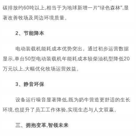
碳排放约60吨以上,相当于为地球新增一片“绿色森林”,显
著改善牧场及周边环境质量。
2、节能降本
电动装载机能耗成本优势突出。通过初步运营数据
显示,单台50型电动装载机年能耗成本较柴油机型降低20
万元以上,大幅优化牧场运营效益。
3、静音环保
设备运行噪音显著降低,既为奶牛营造更舒适的生长
环境,也提升了员工工作体验,实现生态与人文双赢。
三、拥抱变革,智领未来