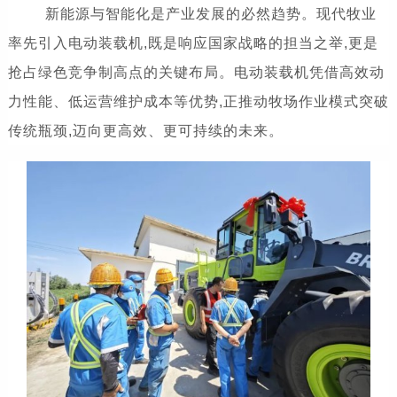
新能源与智能化是产业发展的必然趋势。现代牧业
率先引入电动装载机,既是响应国家战略的担当之举,更是
抢占绿色竞争制高点的关键布局。电动装载机凭借高效动
力性能、低运营维护成本等优势,正推动牧场作业模式突破
传统瓶颈,迈向更高效、更可持续的未来。