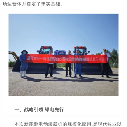
场运营体系奠定了坚实基础。
一、战略引领,绿电先行
本次新能源电动装载机的规模化应用,是现代牧业以