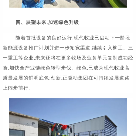
四、展望未来,加速绿色升级
随着首批设备的良好运行,现代牧业已启动下一阶段
新能源设备推广计划并进一步拓宽渠道,继续引入柳工、三
一重工等企业,未来还将在更多牧场及业务单元复制成功经
验,加快全产业链绿色转型步伐。绿色,已成为现代牧业高
质量发展的鲜明底色;创新,正驱动集团在可持续发展道路
上阔步前行。