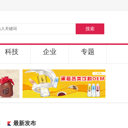
搜索
科技
企业
专题
最新发布