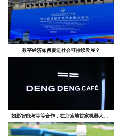
数字经济如何促进社会可持续发展？
如影智能与等等合作，在京落地首家机器人咖啡馆