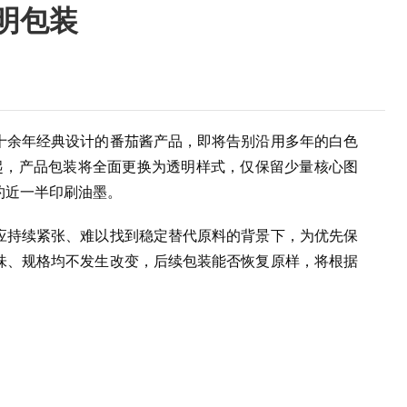
明包装
十余年经典设计的番茄酱产品，即将告别沿用多年的白色
起，产品包装将全面更换为透明样式，仅保留少量核心图
约近一半印刷油墨。
应持续紧张、难以找到稳定替代原料的背景下，为优先保
味、规格均不发生改变，后续包装能否恢复原样，将根据