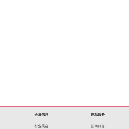
会展信息
网站服务
行业展会
招商服务