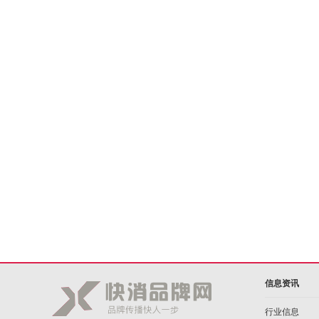
信息资讯
行业信息