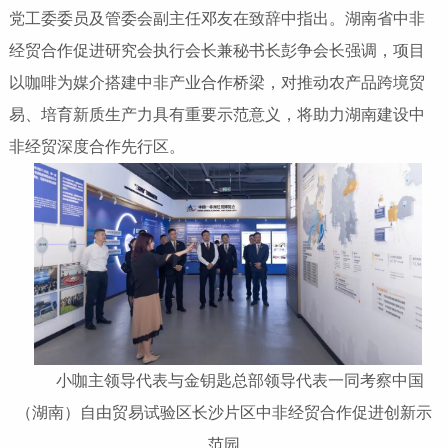
党工委委员及管委会副主任邓友在致辞中指出。湖南省中非
经贸合作促进研究会执行会长兼秘书长彭争会长强调，项目
以咖啡为媒介搭建中非产业合作桥梁，对推动农产品跨境贸
易、培育新质生产力具有重要示范意义，将助力湖南建设中
非经贸深度合作先行区。
小咖主领导代表与金钥匙总部领导代表一同考察中国
（湖南）自由贸易试验区长沙片区中非经贸合作促进创新示
范园