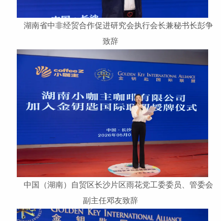
湖南省中非经贸合作促进研究会执行会长兼秘书长彭争
致辞
中国（湖南）自贸区长沙片区雨花党工委委员、管委会
副主任邓友致辞