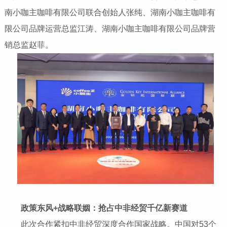
南小咖主咖啡有限公司联合创始人张纯、湖南小咖主咖啡有
限公司品牌运营总监江涛、湖南小咖主咖啡有限公司品牌营
销总监赵菲。
政策东风
+
战略联姻：抢占中非经贸千亿新赛道
此次合作紧扣中非经贸深度合作国家战略。中国对53个