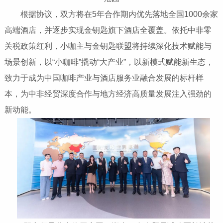
根据协议，双方将在5年合作期内优先落地全国1000余家
高端酒店，并逐步实现金钥匙旗下酒店全覆盖。依托中非零
关税政策红利，小咖主与金钥匙联盟将持续深化技术赋能与
场景创新，以“小咖啡”撬动“大产业”，以新模式赋能新生态，
致力于成为中国咖啡产业与酒店服务业融合发展的标杆样
本，为中非经贸深度合作与地方经济高质量发展注入强劲的
新动能。