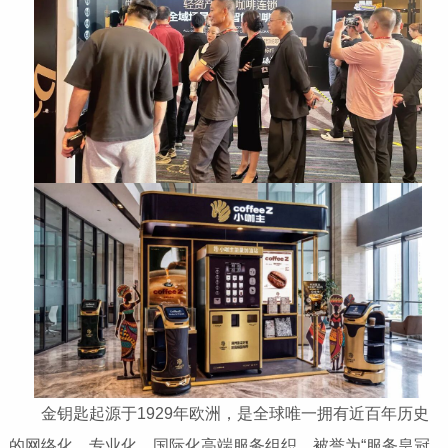
金钥匙起源于1929年欧洲，是全球唯一拥有近百年历史
的网络化、专业化、国际化高端服务组织，被誉为“服务皇冠