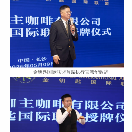
金钥匙国际联盟首席执行官韩华致辞