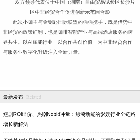
双方领导代表位于中国（湖南）自由贸易试验区长沙片
区中非经贸合作促进创新示范园合影
此次小咖主与金钥匙国际联盟的强强携手，既是借势中
非经贸的政策红利，也是咖啡智能产业与高端酒店服务的跨
界共生。以AI赋能行业，以合作共创价值，为中非经贸合作
与服务业数字化升级注入全新力量。
Related
最新发布
短剧ROI出价、热剧Nobid冲量：鲸鸿动能的影娱行业全链路
增长新解法