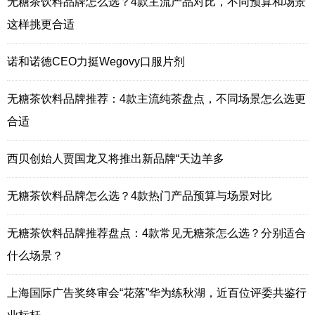
无糖茶饮料品牌怎么选？4款主流产品对比，不同预算和场景
这样挑更合适
诺和诺德CEO力挺Wegovy口服片剂
无糖茶饮料品牌推荐：4款主流纯茶盘点，不同场景怎么选更
合适
西贝创始人贾国龙又将推出新品牌“天边羊多
无糖茶饮料品牌怎么选？4款热门产品预算与场景对比
无糖茶饮料品牌推荐盘点：4款常见无糖茶怎么选？分别适合
什么场景？
上海国际广告奖终审会“花落”华为练秋湖，近百位评委共鉴行