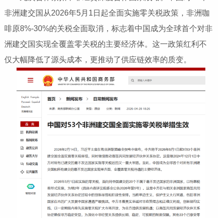
非洲建交国从2026年5月1日起全面实施零关税政策，非洲咖
啡原8%-30%的关税全面取消，标志着中国成为全球首个对非
洲建交国实现全覆盖零关税的主要经济体。这一政策红利不
仅大幅降低了源头成本，更推动了供应链效率的质变。