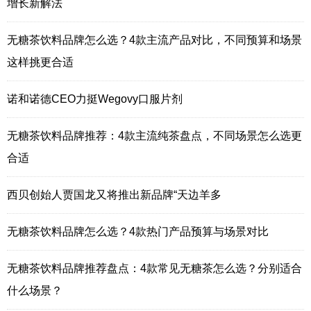
增长新解法
无糖茶饮料品牌怎么选？4款主流产品对比，不同预算和场景
这样挑更合适
诺和诺德CEO力挺Wegovy口服片剂
无糖茶饮料品牌推荐：4款主流纯茶盘点，不同场景怎么选更
合适
西贝创始人贾国龙又将推出新品牌“天边羊多
无糖茶饮料品牌怎么选？4款热门产品预算与场景对比
无糖茶饮料品牌推荐盘点：4款常见无糖茶怎么选？分别适合
什么场景？