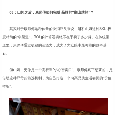
03：山姆之后，康师傅如何完成 品牌的“翻山越岭”？
其实对于康师傅这种体量的快消巨头来说，进驻山姆这种SKU 极
度精简的“窄渠道”，ROI 的计算逻辑绝不在于卖了多少货。在传统渠
道里，康师傅通过极致的渗透力，成为了大众眼中最可靠的效率基
石。
但山姆，更像是一个高权重的“心智窗口”。康师傅真正想要的，是
借助这种严苛的筛选机制，为自己打造一个向高品质生活靠拢的“价值
样板”。