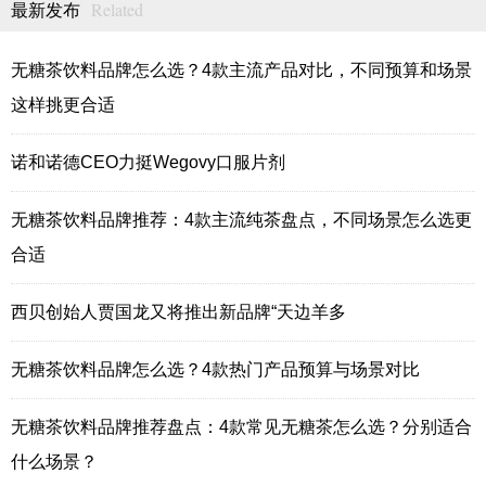
Related
最新发布
无糖茶饮料品牌怎么选？4款主流产品对比，不同预算和场景
这样挑更合适
诺和诺德CEO力挺Wegovy口服片剂
无糖茶饮料品牌推荐：4款主流纯茶盘点，不同场景怎么选更
合适
西贝创始人贾国龙又将推出新品牌“天边羊多
无糖茶饮料品牌怎么选？4款热门产品预算与场景对比
无糖茶饮料品牌推荐盘点：4款常见无糖茶怎么选？分别适合
什么场景？