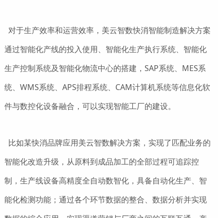
对于生产效率和运营效率，美云智数快消智能制造解决方案
通过智能化产线的投入使用、智能化生产执行系统、智能化
生产控制系统及智能化物流中心的搭建，SAP系统、MES系
统、WMS系统、APS排程系统、CAM计算机系统等信息化软
件与数控化设备融合，可以实现智能工厂的建设。
比如某快消品牌应用美云智数解决方案，实现了匹配业务的
智能化改造升级，从原料到成品加工的全部过程可追踪控
制，生产线设备高精度全自动数智化，具备自动化生产、智
能化检测功能；通过各个环节数据的整合、数据分析并实现