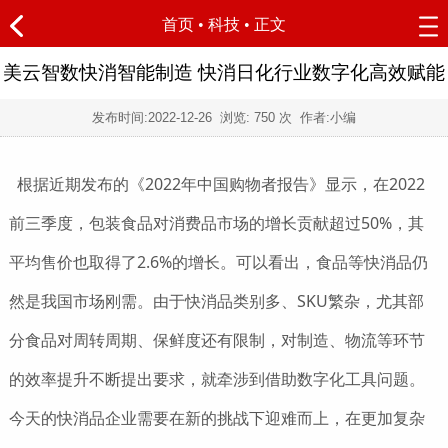
首页
•
科技
• 正文
美云智数快消智能制造 快消日化行业数字化高效赋能
发布时间:
2022-12-26
浏览:
750 次 作者:小编
根据近期发布的《2022年中国购物者报告》显示，在2022
前三季度，包装食品对消费品市场的增长贡献超过50%，其
平均售价也取得了2.6%的增长。可以看出，食品等快消品仍
然是我国市场刚需。由于快消品类别多、SKU繁杂，尤其部
分食品对周转周期、保鲜度还有限制，对制造、物流等环节
的效率提升不断提出要求，就牵涉到借助数字化工具问题。
今天的快消品企业需要在新的挑战下迎难而上，在更加复杂