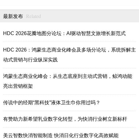
Related
最新发布
HDC 2026花瓣地图分论坛：AI驱动智慧文旅增长新范式
HDC 2026：鸿蒙生态商业化峰会及多场分论坛，系统拆解主
动式营销与行业纵深实践
鸿蒙生态商业化峰会：从生态底座到主动式营销，鲸鸿动能
亮出营销框架
传说中的经期“黑科技”液体卫生巾你用过吗？
有赞助力新希望乳业数字化转型，为快消行业树立新标杆
美云智数快消智能制造 快消日化行业数字化高效赋能