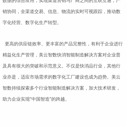
数据的综合应用，实现渠道营销与厂商之间的互联互通，产
销协同，全渠道交易、信息、物流的实时可视跟踪，推动数
字化经营、数字化生产转型。
更高的供应链效率、更丰富的产品完整性，有利于企业进行
精益化生产管理，美云智数快消智能制造解决方案对企业普
及具有很大的突破和示范意义。不仅是快消品行业，其他行
业亦是，适应市场需求的数字化工厂建设也成为趋势。美云
智数持续探索多个行业智能制造解决方案，加大技术研发，
助力企业实现“中国智造”的跨越。