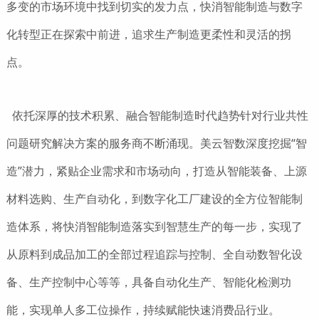
多变的市场环境中找到切实的发力点，快消智能制造与数字
化转型正在探索中前进，追求生产制造更柔性和灵活的拐
点。
依托深厚的技术积累、融合智能制造时代趋势针对行业共性
问题研究解决方案的服务商不断涌现。美云智数深度挖掘“智
造”潜力，紧贴企业需求和市场动向，打造从智能装备、上源
材料选购、生产自动化，到数字化工厂建设的全方位智能制
造体系，将快消智能制造落实到智慧生产的每一步，实现了
从原料到成品加工的全部过程追踪与控制、全自动数智化设
备、生产控制中心等等，具备自动化生产、智能化检测功
能，实现单人多工位操作，持续赋能快速消费品行业。