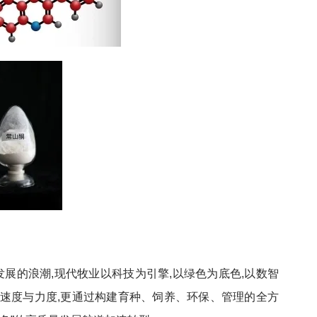
展的浪潮,现代牧业以科技为引擎,以绿色为底色,以数智
的速度与力度,更通过构建育种、饲养、环保、管理的全方