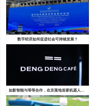
数字经济如何促进社会可持续发展？
如影智能与等等合作，在京落地首家机器人咖啡馆