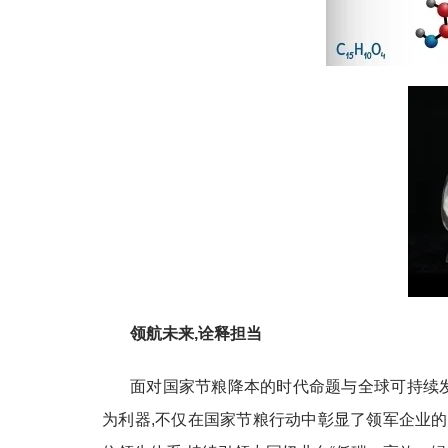
领航未来,诠释担当
面对国家节粮降本的时代命题与全球可持续发
为利器,不仅在国家节粮行动中彰显了领军企业