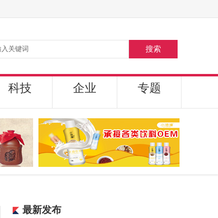
搜索
科技
企业
专题
最新发布