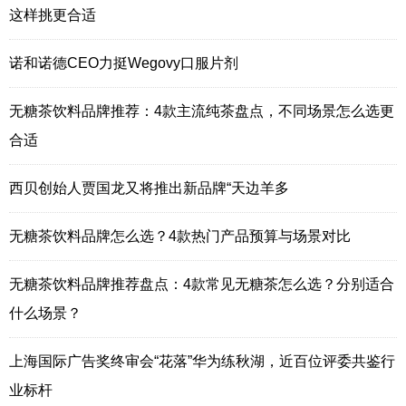
这样挑更合适
诺和诺德CEO力挺Wegovy口服片剂
无糖茶饮料品牌推荐：4款主流纯茶盘点，不同场景怎么选更
合适
西贝创始人贾国龙又将推出新品牌“天边羊多
无糖茶饮料品牌怎么选？4款热门产品预算与场景对比
无糖茶饮料品牌推荐盘点：4款常见无糖茶怎么选？分别适合
什么场景？
上海国际广告奖终审会“花落”华为练秋湖，近百位评委共鉴行
业标杆