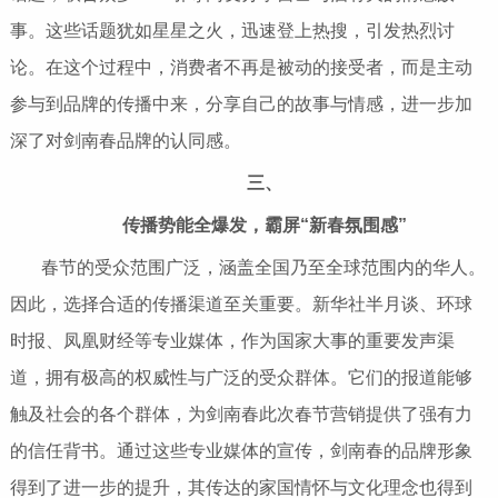
事。这些话题犹如星星之火，迅速登上热搜，引发热烈讨
论。在这个过程中，消费者不再是被动的接受者，而是主动
参与到品牌的传播中来，分享自己的故事与情感，进一步加
深了对剑南春品牌的认同感。
三、
传播势能全爆发，霸屏“新春氛围感”
春节的受众范围广泛，涵盖全国乃至全球范围内的华人。
因此，选择合适的传播渠道至关重要。新华社半月谈、环球
时报、凤凰财经等专业媒体，作为国家大事的重要发声渠
道，拥有极高的权威性与广泛的受众群体。它们的报道能够
触及社会的各个群体，为剑南春此次春节营销提供了强有力
的信任背书。通过这些专业媒体的宣传，剑南春的品牌形象
得到了进一步的提升，其传达的家国情怀与文化理念也得到