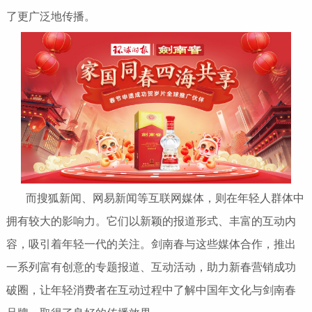
了更广泛地传播。
而搜狐新闻、网易新闻等互联网媒体，则在年轻人群体中
拥有较大的影响力。它们以新颖的报道形式、丰富的互动内
容，吸引着年轻一代的关注。剑南春与这些媒体合作，推出
一系列富有创意的专题报道、互动活动，助力新春营销成功
破圈，让年轻消费者在互动过程中了解中国年文化与剑南春