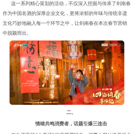
这一系列精心策划的活动，不仅深入挖掘与传承了剑南春
作为中国名酒的深厚企业文化，更将浓郁的年味与传统非遗
文化巧妙地融入每一个环节之中，让剑南春在本次春节营销
中脱颖而出。
二、
情绪共鸣消费者，话题引爆三连击