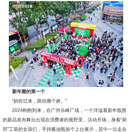
新年撒的第一个
“妈你过来，跟你撒个娇。”
2024刚刚到来，在广州乐峰广场，一个洋溢着新年氛围
的新品发布舞台出现在消费者的视野里。活动开场，身着“厨
邦”工装的女孩们，手持酱油瓶挨个上台展示，其中一位走在