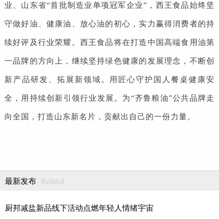
业、山东省“首批制造业单项冠军企业”，西王食品始终坚
守做好油、健康油、放心油的初心，实力赢得消费者的持
续好评及行业荣耀。西王食品将在打造中国高端食用油第
一品牌的方向上，继续坚持绿色健康的发展理念，不断创
新产品研发、拓展新领域。用匠心守护国人餐桌健康安
全，用持续创新引领行业发展。为“齐鲁粮油”公共品牌走
向全国，打造山东新名片，贡献出自己的一份力量。
Related
最新发布
厨邦减盐新品线下活动点燃年轻人情绪宇宙