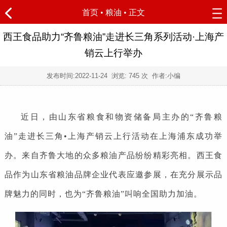
首页
•
粮油
• 正文
西王食品助力“齐鲁粮油”走进长三角系列活动·上海产
销云上行举办
发布时间:
2022-11-24
浏览:
745 次 作者:小编
近日，由山东省粮食和物资储备局主办的“齐鲁粮
油”走进长三角•上海产销云上行活动在上海浦东成功举
办。来自齐鲁大地的众多粮油产品纷纷精彩亮相。西王食
品作为山东省粮油品牌企业代表应邀参展，在充分展示品
牌魅力的同时，也为“齐鲁粮油”叫响全国助力加油。