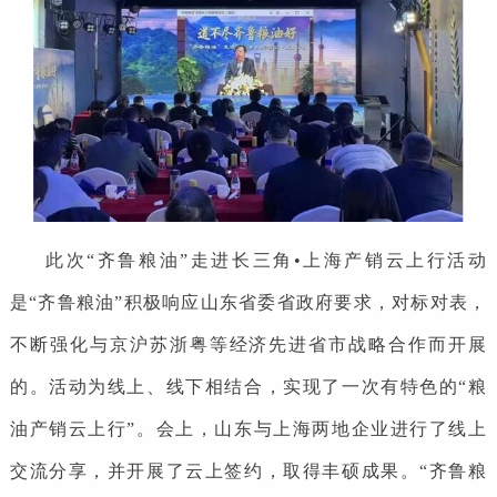
此次“齐鲁粮油”走进长三角•上海产销云上行活动
是“齐鲁粮油”积极响应山东省委省政府要求，对标对表，
不断强化与京沪苏浙粤等经济先进省市战略合作而开展
的。活动为线上、线下相结合，实现了一次有特色的“粮
油产销云上行”。会上，山东与上海两地企业进行了线上
交流分享，并开展了云上签约，取得丰硕成果。“齐鲁粮