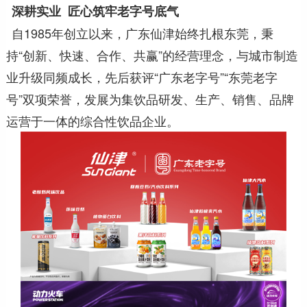
深耕实业 匠心筑牢老字号底气
自1985年创立以来，广东仙津始终扎根东莞，秉
持“创新、快速、合作、共赢”的经营理念，与城市制造
业升级同频成长，先后获评“广东老字号”“东莞老字
号”双项荣誉，发展为集饮品研发、生产、销售、品牌
运营于一体的综合性饮品企业。