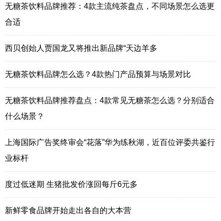
无糖茶饮料品牌推荐：4款主流纯茶盘点，不同场景怎么选更
合适
西贝创始人贾国龙又将推出新品牌“天边羊多
无糖茶饮料品牌怎么选？4款热门产品预算与场景对比
无糖茶饮料品牌推荐盘点：4款常见无糖茶怎么选？分别适合
什么场景？
上海国际广告奖终审会“花落”华为练秋湖，近百位评委共鉴行
业标杆
度过低迷期 生猪批发价涨回每斤6元多
新鲜零食品牌开始走出各自的大本营