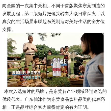
向全国的一次集中亮相。不同于首版聚焦东莞制造的
发展历程，第二版短片把镜头转向大众日常烟火，以
真实的生活场景串联起东莞制造对美好生活的全方位
支撑。
本次入选短片的品牌，是东莞各产业领域经过遴选的
优质代表。广东仙津作为东莞食品饮料品类的代表亮
相，正是品牌综合实力获得肯定的有力证明。