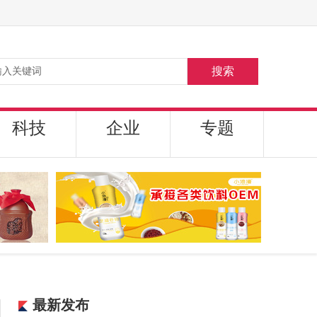
搜索
科技
企业
专题
最新发布