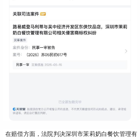
在赔偿方面，法院判决深圳市茉莉奶白餐饮管理有