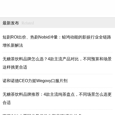
Related
最新发布
短剧ROI出价、热剧Nobid冲量：鲸鸿动能的影娱行业全链路
增长新解法
无糖茶饮料品牌怎么选？4款主流产品对比，不同预算和场景
这样挑更合适
诺和诺德CEO力挺Wegovy口服片剂
无糖茶饮料品牌推荐：4款主流纯茶盘点，不同场景怎么选更
合适