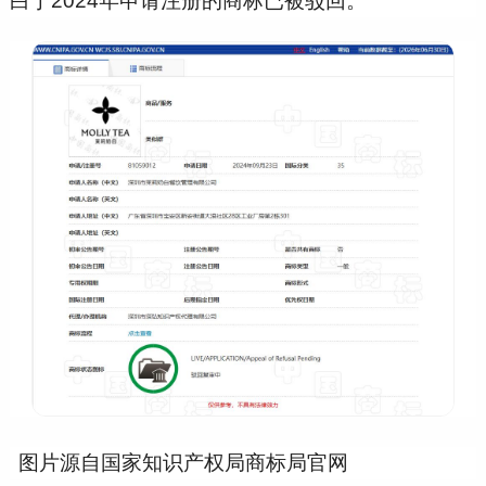
白于2024年申请注册的商标已被驳回。
图片源自国家知识产权局商标局官网